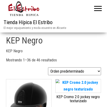
Tienda Hípica El Estribo
El mejor equipamiento y moda ecuestre en Alicante
KEP Negro
KEP Negro
Mostrando 1–36 de 46 resultados
KEP Cromo 2.0 jockey negro
texturizado