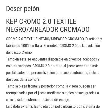
Descripción
KEP CROMO 2.0 TEXTILE
NEGRO/AIREADOR CROMADO
CROMO 2.0 TEXTILE NEGRO/AIREADOR CROMADO, Diseñado y
fabricado 100% en Italia. El modelo CROMO 2.0 es la evolución
del casco Cromo.
También éste se encuentra disponible en diversos acabados y
colores variados, CROMO 2.0 permite al jinete acceder a más
posibilidades de personalización de manera autónoma, incluso
después de la compra.
Tanto la pieza frontal y posterior como la visera pueden ser
reemplazadas por el jinete mediante simples pasos, gracias a
un innovador sistema mecánico de encaje.
La calota externa, fabricada con policarbonato con sistema de