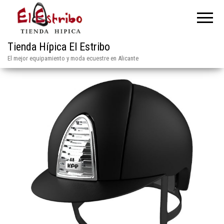
Tienda Hípica El Estribo
El mejor equipamiento y moda ecuestre en Alicante