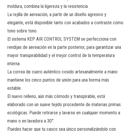
moldura, combina la ligereza y la resistencia.
La rejilla de aereación, a partir de un diseño agresivo y
elegante, está disponible tanto con acabados a contraste como
tono sobre tono.
El sistema KEP AIR CONTROL SYSTEM se perfecciona con
rendijas de aereación en la parte posterior, para garantizar una
mayor transpirabilidad y el mejor control de la temperatura
interna.
La correa de cuero auténtico cosido artesanalmente a mano
mantiene los cinco puntos de unión para una horma más
estable.
El nuevo relleno, aún más cómodo y transpirable, está
elaborado con un suave tejido procedente de materias primas
ecológicas. Puede retirarse y lavarse en cualquier momento a
mano o en lavadora a 30°.
Puedes hacer que tu casco sea único personalizándolo con