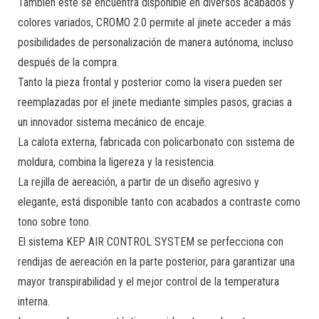
También éste se encuentra disponible en diversos acabados y
colores variados, CROMO 2.0 permite al jinete acceder a más
posibilidades de personalización de manera autónoma, incluso
después de la compra.
Tanto la pieza frontal y posterior como la visera pueden ser
reemplazadas por el jinete mediante simples pasos, gracias a
un innovador sistema mecánico de encaje.
La calota externa, fabricada con policarbonato con sistema de
moldura, combina la ligereza y la resistencia.
La rejilla de aereación, a partir de un diseño agresivo y
elegante, está disponible tanto con acabados a contraste como
tono sobre tono.
El sistema KEP AIR CONTROL SYSTEM se perfecciona con
rendijas de aereación en la parte posterior, para garantizar una
mayor transpirabilidad y el mejor control de la temperatura
interna.