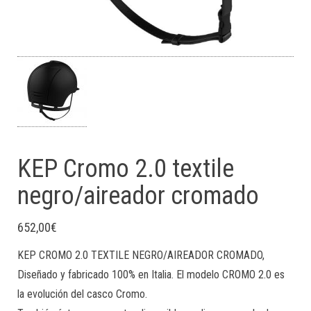
KEP Cromo 2.0 textile
negro/aireador cromado
652,00
€
KEP CROMO 2.0 TEXTILE NEGRO/AIREADOR CROMADO,
Diseñado y fabricado 100% en Italia. El modelo CROMO 2.0 es
la evolución del casco Cromo.