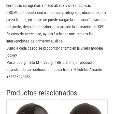
hermosas aerografías a mano alzada u otras técnicas.
CROMO 2.0 cuenta con un microchip integrado, ubicado bajo la
pieza frontal, en la que se puede cargar la información sanitaria
del jinete, después de haber descargado la aplicación de KEP.
En caso de necesidad, ayudará a hacer más rápidas las
intervenciones de primeros auxilios.
Junto a cada casco se proporciona también la visera modela
jockey.
Peso: 500 gr. talla M – 535 gr. talla L El mejor producto
ecuestre de competición en tienda hípica El Estribo Alicante
+34648425534
Productos relacionados