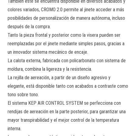
También éste se encuentra disponible en diversos acabados y
colores variados, CROMO 2.0 permite al jinete acceder a más
posibilidades de personalización de manera autónoma, incluso
después de la compra.
Tanto la pieza frontal y posterior como la visera pueden ser
reemplazadas por el jinete mediante simples pasos, gracias a
un innovador sistema mecánico de encaje.
La calota externa, fabricada con policarbonato con sistema de
moldura, combina la ligereza y la resistencia.
La rejilla de aereación, a partir de un diseño agresivo y
elegante, está disponible tanto con acabados a contraste como
tono sobre tono.
El sistema KEP AIR CONTROL SYSTEM se perfecciona con
rendijas de aereación en la parte posterior, para garantizar una
mayor transpirabilidad y el mejor control de la temperatura
interna.