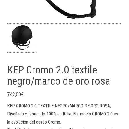
KEP Cromo 2.0 textile
negro/marco de oro rosa
742,00
€
KEP CROMO 2.0 TEXTILE NEGRO/MARCO DE ORO ROSA,
Diseñado y fabricado 100% en Italia. El modelo CROMO 2.0 es
la evolución del casco Cromo.