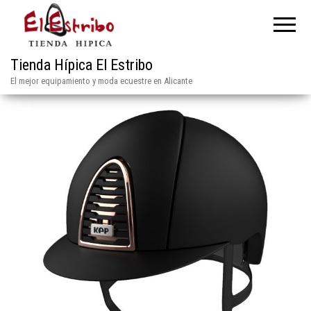
Tienda Hípica El Estribo
El mejor equipamiento y moda ecuestre en Alicante