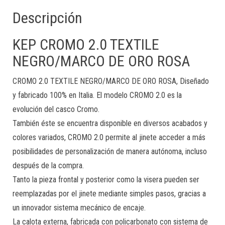
Descripción
KEP CROMO 2.0 TEXTILE
NEGRO/MARCO DE ORO ROSA
CROMO 2.0 TEXTILE NEGRO/MARCO DE ORO ROSA, Diseñado
y fabricado 100% en Italia. El modelo CROMO 2.0 es la
evolución del casco Cromo.
También éste se encuentra disponible en diversos acabados y
colores variados, CROMO 2.0 permite al jinete acceder a más
posibilidades de personalización de manera autónoma, incluso
después de la compra.
Tanto la pieza frontal y posterior como la visera pueden ser
reemplazadas por el jinete mediante simples pasos, gracias a
un innovador sistema mecánico de encaje.
La calota externa, fabricada con policarbonato con sistema de