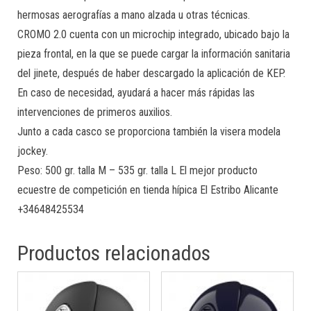
hermosas aerografías a mano alzada u otras técnicas.
CROMO 2.0 cuenta con un microchip integrado, ubicado bajo la
pieza frontal, en la que se puede cargar la información sanitaria
del jinete, después de haber descargado la aplicación de KEP.
En caso de necesidad, ayudará a hacer más rápidas las
intervenciones de primeros auxilios.
Junto a cada casco se proporciona también la visera modela
jockey.
Peso: 500 gr. talla M – 535 gr. talla L El mejor producto
ecuestre de competición en tienda hípica El Estribo Alicante
+34648425534
Productos relacionados