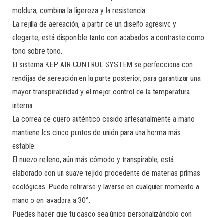
moldura, combina la ligereza y la resistencia.
La rejilla de aereación, a partir de un diseño agresivo y
elegante, está disponible tanto con acabados a contraste como
tono sobre tono.
El sistema KEP AIR CONTROL SYSTEM se perfecciona con
rendijas de aereación en la parte posterior, para garantizar una
mayor transpirabilidad y el mejor control de la temperatura
interna.
La correa de cuero auténtico cosido artesanalmente a mano
mantiene los cinco puntos de unión para una horma más
estable.
El nuevo relleno, aún más cómodo y transpirable, está
elaborado con un suave tejido procedente de materias primas
ecológicas. Puede retirarse y lavarse en cualquier momento a
mano o en lavadora a 30°.
Puedes hacer que tu casco sea único personalizándolo con