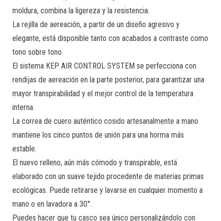
moldura, combina la ligereza y la resistencia.
La rejilla de aereación, a partir de un diseño agresivo y
elegante, está disponible tanto con acabados a contraste como
tono sobre tono.
El sistema KEP AIR CONTROL SYSTEM se perfecciona con
rendijas de aereación en la parte posterior, para garantizar una
mayor transpirabilidad y el mejor control de la temperatura
interna.
La correa de cuero auténtico cosido artesanalmente a mano
mantiene los cinco puntos de unión para una horma más
estable.
El nuevo relleno, aún más cómodo y transpirable, está
elaborado con un suave tejido procedente de materias primas
ecológicas. Puede retirarse y lavarse en cualquier momento a
mano o en lavadora a 30°.
Puedes hacer que tu casco sea único personalizándolo con