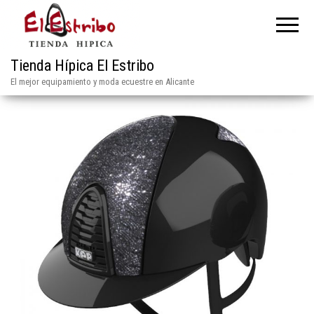
Tienda Hípica El Estribo
El mejor equipamiento y moda ecuestre en Alicante