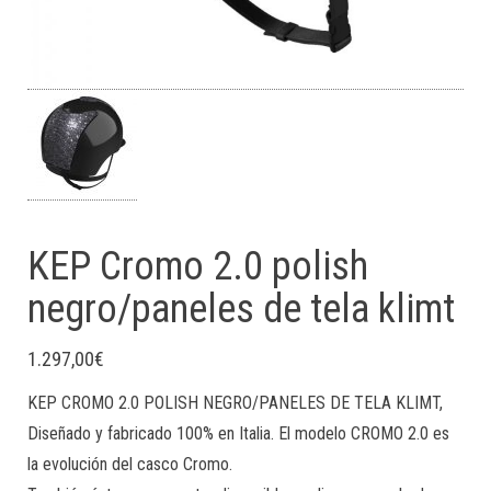
KEP Cromo 2.0 polish
negro/paneles de tela klimt
1.297,00
€
KEP CROMO 2.0 POLISH NEGRO/PANELES DE TELA KLIMT,
Diseñado y fabricado 100% en Italia. El modelo CROMO 2.0 es
la evolución del casco Cromo.