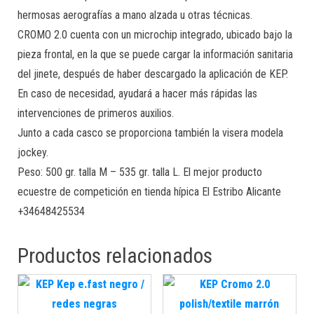
hermosas aerografías a mano alzada u otras técnicas.
CROMO 2.0 cuenta con un microchip integrado, ubicado bajo la
pieza frontal, en la que se puede cargar la información sanitaria
del jinete, después de haber descargado la aplicación de KEP.
En caso de necesidad, ayudará a hacer más rápidas las
intervenciones de primeros auxilios.
Junto a cada casco se proporciona también la visera modela
jockey.
Peso: 500 gr. talla M – 535 gr. talla L. El mejor producto
ecuestre de competición en tienda hípica El Estribo Alicante
+34648425534
Productos relacionados