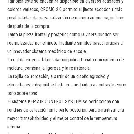
También éste se encuentra disponible en diversos acabados y
colores variados, CROMO 2.0 permite al jinete acceder a más
posibilidades de personalización de manera autónoma, incluso
después de la compra.
Tanto la pieza frontal y posterior como la visera pueden ser
reemplazadas por el jinete mediante simples pasos, gracias a
un innovador sistema mecánico de encaje.
La calota externa, fabricada con policarbonato con sistema de
moldura, combina la ligereza y la resistencia.
La rejilla de aereación, a partir de un diseño agresivo y
elegante, está disponible tanto con acabados a contraste como
tono sobre tono.
El sistema KEP AIR CONTROL SYSTEM se perfecciona con
rendijas de aereación en la parte posterior, para garantizar una
mayor transpirabilidad y el mejor control de la temperatura
interna.