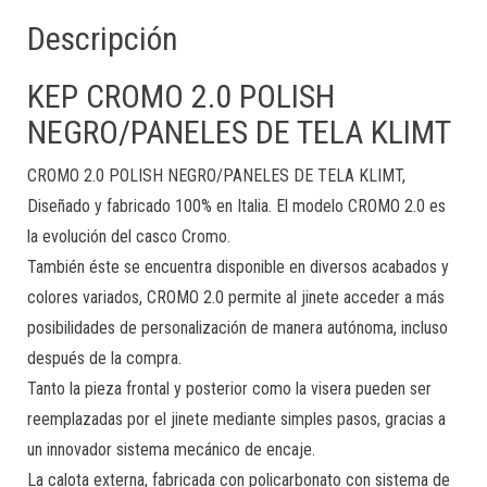
Descripción
KEP CROMO 2.0 POLISH
NEGRO/PANELES DE TELA KLIMT
CROMO 2.0 POLISH NEGRO/PANELES DE TELA KLIMT,
Diseñado y fabricado 100% en Italia. El modelo CROMO 2.0 es
la evolución del casco Cromo.
También éste se encuentra disponible en diversos acabados y
colores variados, CROMO 2.0 permite al jinete acceder a más
posibilidades de personalización de manera autónoma, incluso
después de la compra.
Tanto la pieza frontal y posterior como la visera pueden ser
reemplazadas por el jinete mediante simples pasos, gracias a
un innovador sistema mecánico de encaje.
La calota externa, fabricada con policarbonato con sistema de