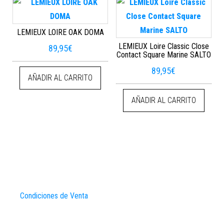
LEMIEUX LOIRE OAK DOMA
LEMIEUX Loire Classic Close
89,95
€
Contact Square Marine SALTO
89,95
€
AÑADIR AL CARRITO
AÑADIR AL CARRITO
Condiciones de Venta