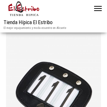
Tienda Hípica El Estribo
El mejor equipamiento y moda ecuestre en Alicante