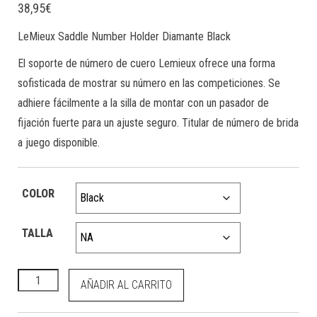
38,95
€
LeMieux Saddle Number Holder Diamante Black
El soporte de número de cuero Lemieux ofrece una forma
sofisticada de mostrar su número en las competiciones. Se
adhiere fácilmente a la silla de montar con un pasador de
fijación fuerte para un ajuste seguro. Titular de número de brida
a juego disponible.
COLOR
TALLA
Saddle Number Holder Diamante Black cantidad
AÑADIR AL CARRITO