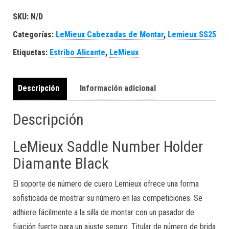
SKU:
N/D
Categorías:
LeMieux Cabezadas de Montar
,
Lemieux SS25
Etiquetas:
Estribo Alicante
,
LeMieux
Descripción
Información adicional
Descripción
LeMieux Saddle Number Holder
Diamante Black
El soporte de número de cuero Lemieux ofrece una forma
sofisticada de mostrar su número en las competiciones. Se
adhiere fácilmente a la silla de montar con un pasador de
fijación fuerte para un ajuste seguro. Titular de número de brida