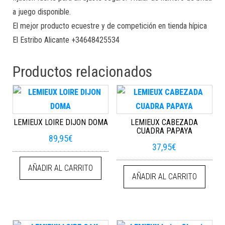
a juego disponible.
El mejor producto ecuestre y de competición en tienda hípica
El Estribo Alicante +34648425534
Productos relacionados
LEMIEUX LOIRE DIJON DOMA
LEMIEUX CABEZADA
CUADRA PAPAYA
89,95
€
37,95
€
AÑADIR AL CARRITO
AÑADIR AL CARRITO