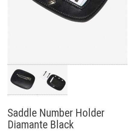
Saddle Number Holder
Diamante Black