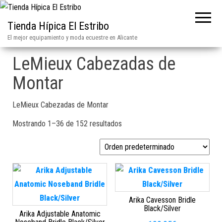
Tienda Hípica El Estribo
El mejor equipamiento y moda ecuestre en Alicante
LeMieux Cabezadas de
Montar
LeMieux Cabezadas de Montar
Mostrando 1–36 de 152 resultados
Arika Cavesson Bridle
Black/Silver
Arika Adjustable Anatomic