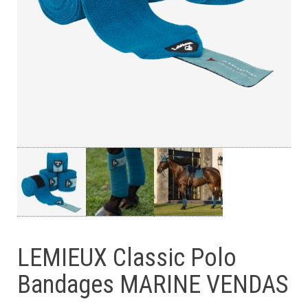
LEMIEUX Classic Polo
Bandages MARINE VENDAS