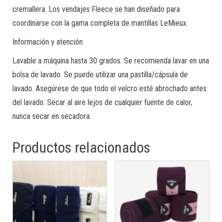
cremallera.
Los vendajes Fleece se han diseñado para
coordinarse con la gama completa de mantillas LeMieux.
Información y atención
Lavable a máquina hasta 30 grados.
Se recomienda lavar en una
bolsa de lavado.
Se puede utilizar una pastilla/cápsula de
lavado.
Asegúrese de que todo el velcro esté abrochado antes
del lavado.
Secar al aire lejos de cualquier fuente de calor,
nunca secar en secadora.
Productos relacionados