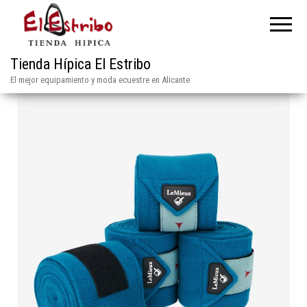
Tienda Hípica El Estribo
El mejor equipamiento y moda ecuestre en Alicante