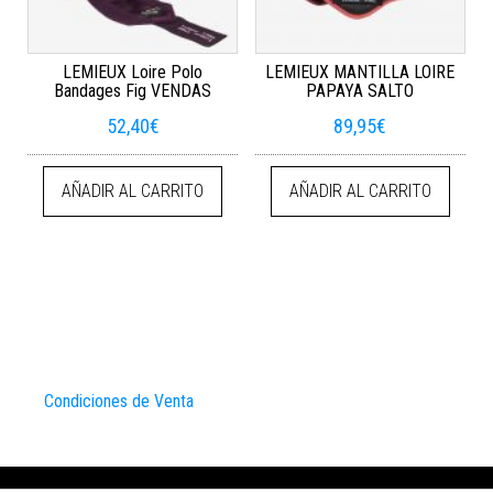
LEMIEUX Loire Polo
LEMIEUX MANTILLA LOIRE
Bandages Fig VENDAS
PAPAYA SALTO
52,40
€
89,95
€
AÑADIR AL CARRITO
AÑADIR AL CARRITO
Condiciones de Venta