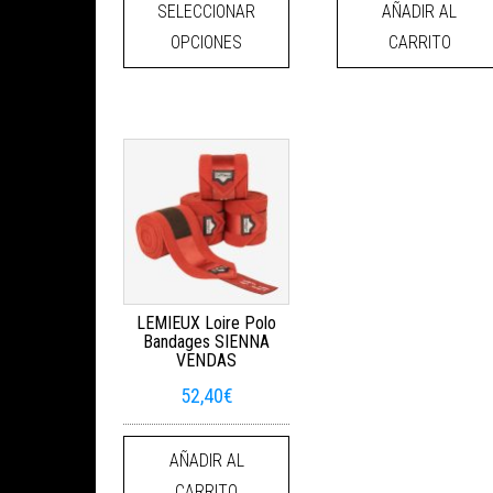
SELECCIONAR
AÑADIR AL
OPCIONES
CARRITO
LEMIEUX Loire Polo
Bandages SIENNA
VENDAS
52,40
€
AÑADIR AL
CARRITO