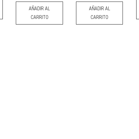
AÑADIR AL
AÑADIR AL
CARRITO
CARRITO