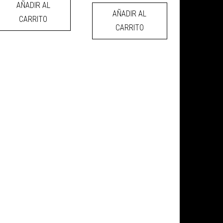
AÑADIR AL
AÑADIR AL
CARRITO
CARRITO