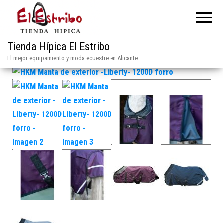
Tienda Hípica El Estribo
El mejor equipamiento y moda ecuestre en Alicante