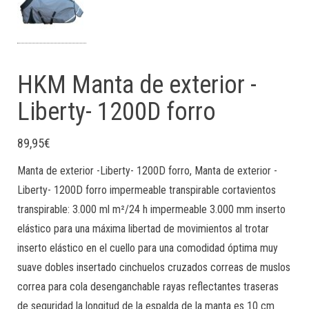
HKM Manta de exterior -
Liberty- 1200D forro
89,95
€
Manta de exterior -Liberty- 1200D forro, Manta de exterior -
Liberty- 1200D forro impermeable transpirable cortavientos
transpirable: 3.000 ml m²/24 h impermeable 3.000 mm inserto
elástico para una máxima libertad de movimientos al trotar
inserto elástico en el cuello para una comodidad óptima muy
suave dobles insertado cinchuelos cruzados correas de muslos
correa para cola desenganchable rayas reflectantes traseras
de seguridad la longitud de la espalda de la manta es 10 cm