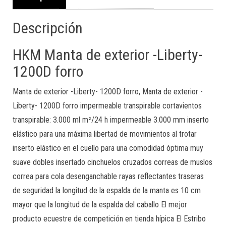
Descripción
HKM Manta de exterior -Liberty-
1200D forro
Manta de exterior -Liberty- 1200D forro, Manta de exterior -
Liberty- 1200D forro impermeable transpirable cortavientos
transpirable: 3.000 ml m²/24 h impermeable 3.000 mm inserto
elástico para una máxima libertad de movimientos al trotar
inserto elástico en el cuello para una comodidad óptima muy
suave dobles insertado cinchuelos cruzados correas de muslos
correa para cola desenganchable rayas reflectantes traseras
de seguridad la longitud de la espalda de la manta es 10 cm
mayor que la longitud de la espalda del caballo El mejor
producto ecuestre de competición en tienda hípica El Estribo