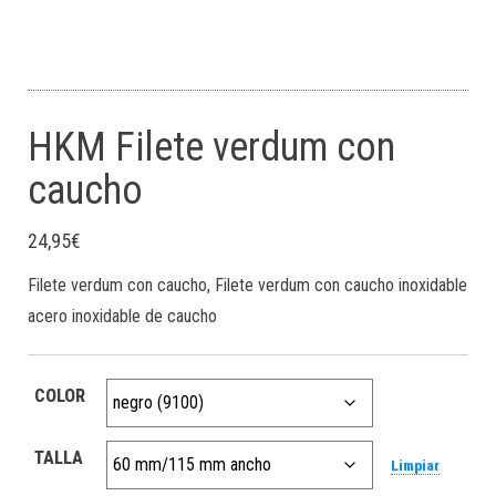
HKM Filete verdum con
caucho
24,95
€
Filete verdum con caucho, Filete verdum con caucho inoxidable
acero inoxidable de caucho
COLOR
TALLA
Limpiar