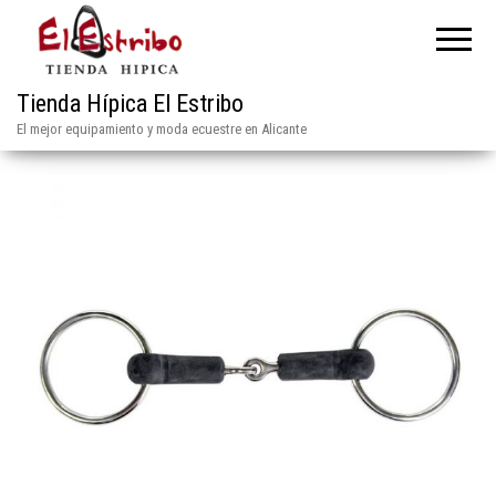
Tienda Hípica El Estribo
El mejor equipamiento y moda ecuestre en Alicante