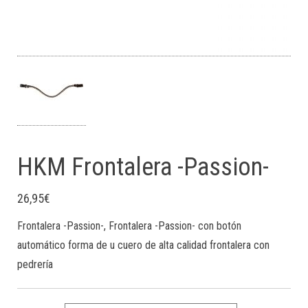
HKM Frontalera -Passion-
26,95
€
Frontalera -Passion-, Frontalera -Passion- con botón
automático forma de u cuero de alta calidad frontalera con
pedrería