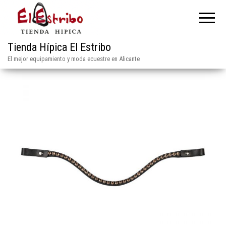
Tienda Hípica El Estribo
El mejor equipamiento y moda ecuestre en Alicante