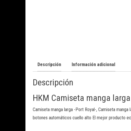
Descripción
Información adicional
Descripción
HKM Camiseta manga larga -
Camiseta manga larga -Port Royal-, Camiseta manga lar
botones automáticos cuello alto El mejor producto e