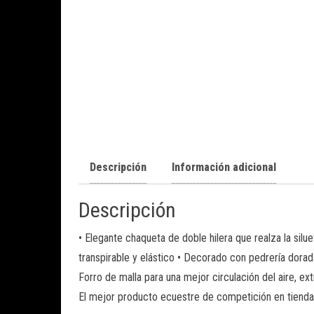
Descripción
Información adicional
Descripción
• Elegante chaqueta de doble hilera que realza la sil
transpirable y elástico • Decorado con pedrería dorada
Forro de malla para una mejor circulación del aire, ex
El mejor producto ecuestre de competición en tienda