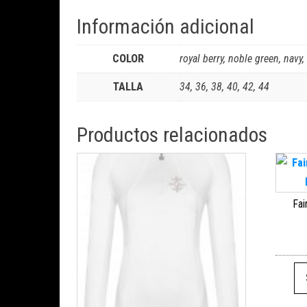
Información adicional
COLOR
royal berry, noble green, navy
TALLA
34, 36, 38, 40, 42, 44
Productos relacionados
Fai