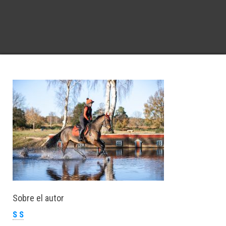
Sobre el autor
S S