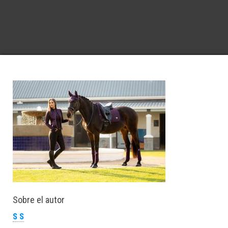
Sobre el autor
S S