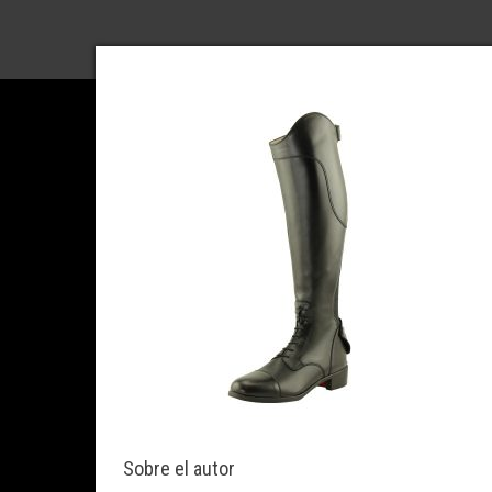
Sobre el autor