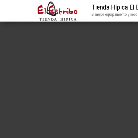
Tienda Hípica El 
El mejor equipamiento y moda