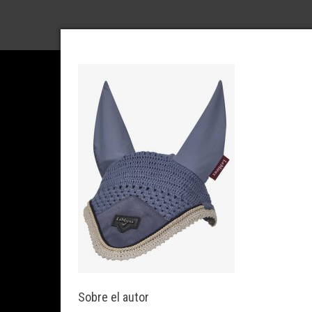
Sobre el autor