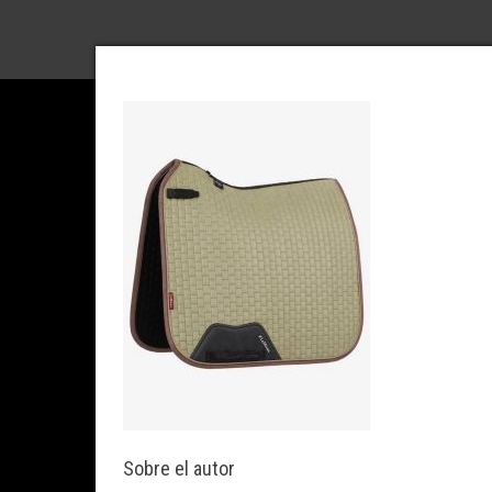
Sobre el autor