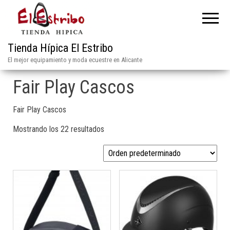
Tienda Hípica El Estribo
El mejor equipamiento y moda ecuestre en Alicante
Fair Play Cascos
Fair Play Cascos
Mostrando los 22 resultados