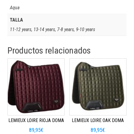
Aqua
TALLA
11-12 years, 13-14 years, 7-8 years, 9-10 years
Productos relacionados
LEMIEUX LOIRE RIOJA DOMA
LEMIEUX LOIRE OAK DOMA
89,95
€
89,95
€