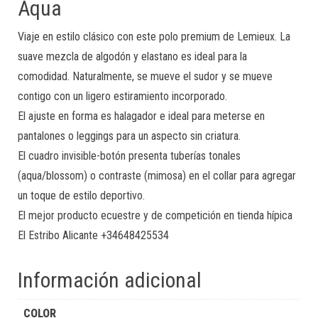
Aqua
Viaje en estilo clásico con este polo premium de Lemieux. La
suave mezcla de algodón y elastano es ideal para la
comodidad. Naturalmente, se mueve el sudor y se mueve
contigo con un ligero estiramiento incorporado.
El ajuste en forma es halagador e ideal para meterse en
pantalones o leggings para un aspecto sin criatura.
El cuadro invisible-botón presenta tuberías tonales
(aqua/blossom) o contraste (mimosa) en el collar para agregar
un toque de estilo deportivo.
El mejor producto ecuestre y de competición en tienda hípica
El Estribo Alicante +34648425534
Información adicional
COLOR