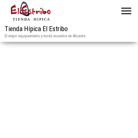
Tienda Hípica El Estribo
El mejor equipamiento y moda ecuestre en Alicante