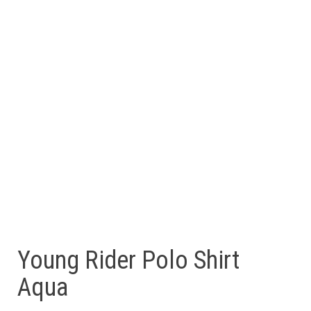
Young Rider Polo Shirt
Aqua