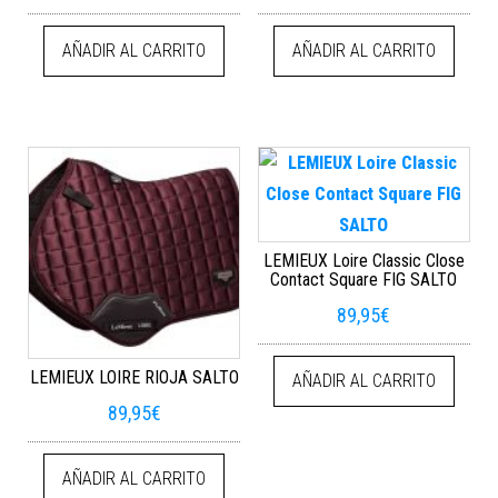
AÑADIR AL CARRITO
AÑADIR AL CARRITO
LEMIEUX Loire Classic Close
Contact Square FIG SALTO
89,95
€
LEMIEUX LOIRE RIOJA SALTO
AÑADIR AL CARRITO
89,95
€
AÑADIR AL CARRITO