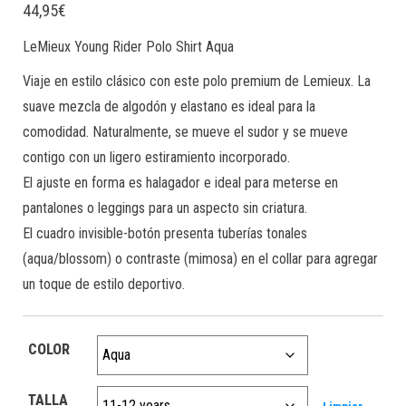
44,95
€
LeMieux Young Rider Polo Shirt Aqua
Viaje en estilo clásico con este polo premium de Lemieux. La
suave mezcla de algodón y elastano es ideal para la
comodidad. Naturalmente, se mueve el sudor y se mueve
contigo con un ligero estiramiento incorporado.
El ajuste en forma es halagador e ideal para meterse en
pantalones o leggings para un aspecto sin criatura.
El cuadro invisible-botón presenta tuberías tonales
(aqua/blossom) o contraste (mimosa) en el collar para agregar
un toque de estilo deportivo.
COLOR
TALLA