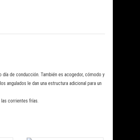
argo día de conducción. También es acogedor, cómodo y
los angulados le dan una estructura adicional para un
as corrientes frías.