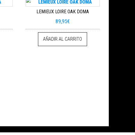
LEMIEUX LOIRE OAK DOMA
89,95
€
AÑADIR AL CARRITO