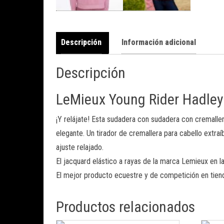
Descripción
Información adicional
Descripción
LeMieux Young Rider Hadley
¡Y relájate! Esta sudadera con sudadera con cremalle
elegante. Un tirador de cremallera para cabello extraí
ajuste relajado.
El jacquard elástico a rayas de la marca Lemieux en la
El mejor producto ecuestre y de competición en tien
Productos relacionados