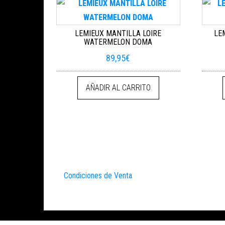
LEMIEUX MANTILLA LOIRE
LE
WATERMELON DOMA
89,95
€
AÑADIR AL CARRITO
Condiciones de Venta