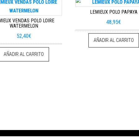
LEMIEUX POLO PAPAYA
MIEUX VENDAS POLO LOIRE
48,95
€
WATERMELON
52,40
€
AÑADIR AL CARRITO
AÑADIR AL CARRITO