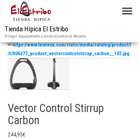
Tienda Hípica El Estribo
El mejor equipamiento y moda ecuestre en Alicante
Vector Control Stirrup
Carbon
244,95
€