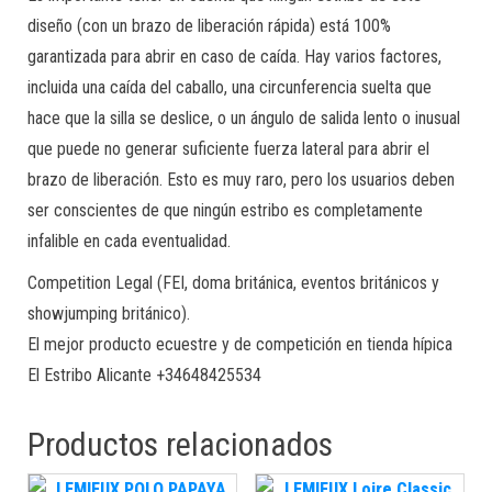
diseño (con un brazo de liberación rápida) está 100%
garantizada para abrir en caso de caída. Hay varios factores,
incluida una caída del caballo, una circunferencia suelta que
hace que la silla se deslice, o un ángulo de salida lento o inusual
que puede no generar suficiente fuerza lateral para abrir el
brazo de liberación. Esto es muy raro, pero los usuarios deben
ser conscientes de que ningún estribo es completamente
infalible en cada eventualidad.
Competition Legal (FEI, doma británica, eventos británicos y
showjumping británico).
El mejor producto ecuestre y de competición en tienda hípica
El Estribo Alicante +34648425534
Productos relacionados