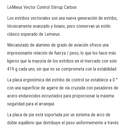
LeMieux Vector Control Stirrup Carbon
Los estribos vectoriales son una nueva generación de estribo,
técnicamente avanzado y liviano, pero conservan un estilo
clásico esperado de Lemieux.
Mecanizado de aluminio de grado de aviación ofrece una
impresionante relación de fuerza / peso, lo que los hace más
ligeros que la mayoría de los estribos en el mercado con solo
419 g cada uno, sin que no se comprometa con la estabilidad.
La placa ergonómica del estribo de control se establece a 0 °
con una superficie de agarre de vía cruzada con pasadores de
acero endurecidos incrustados para proporcionar la máxima
seguridad para el arranque.
La placa de pie está soportada por un sistema de arco de
doble equilibrio que distribuye el peso uniformemente a través