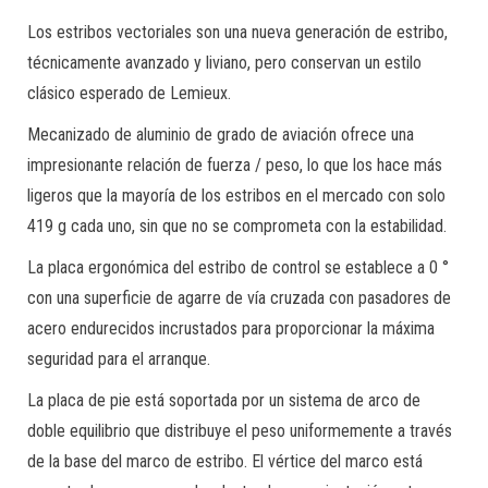
Los estribos vectoriales son una nueva generación de estribo,
técnicamente avanzado y liviano, pero conservan un estilo
clásico esperado de Lemieux.
Mecanizado de aluminio de grado de aviación ofrece una
impresionante relación de fuerza / peso, lo que los hace más
ligeros que la mayoría de los estribos en el mercado con solo
419 g cada uno, sin que no se comprometa con la estabilidad.
La placa ergonómica del estribo de control se establece a 0 °
con una superficie de agarre de vía cruzada con pasadores de
acero endurecidos incrustados para proporcionar la máxima
seguridad para el arranque.
La placa de pie está soportada por un sistema de arco de
doble equilibrio que distribuye el peso uniformemente a través
de la base del marco de estribo. El vértice del marco está