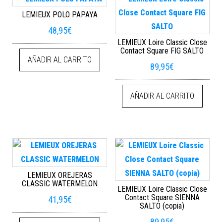
LEMIEUX POLO PAPAYA
48,95
€
LEMIEUX Loire Classic Close
Contact Square FIG SALTO
AÑADIR AL CARRITO
89,95
€
AÑADIR AL CARRITO
LEMIEUX OREJERAS
CLASSIC WATERMELON
LEMIEUX Loire Classic Close
Contact Square SIENNA
41,95
€
SALTO (copia)
89,95
€