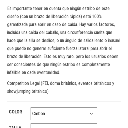
Es importante tener en cuenta que ningún estribo de este
diseño (con un brazo de liberación rápida) está 100%
garantizada para abrir en caso de caída. Hay varios factores,
incluida una caída del caballo, una circunferencia suelta que
hace que la silla se deslice, o un ángulo de salida lento o inusual
que puede no generar suficiente fuerza lateral para abrir el
brazo de liberación. Esto es muy raro, pero los usuarios deben
ser conscientes de que ningún estribo es completamente
infalible en cada eventualidad.
Competition Legal (FEI, doma británica, eventos británicos y
showjumping británico).
COLOR
TALLA