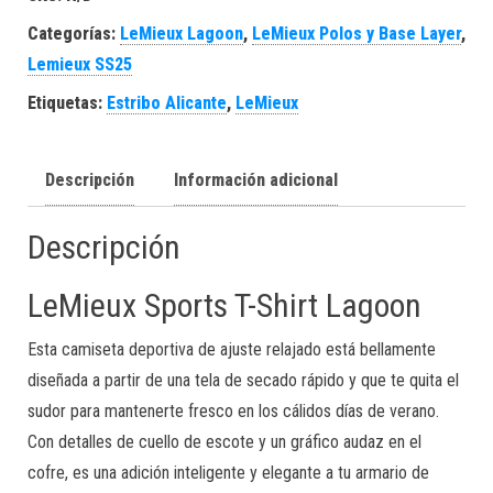
Categorías:
LeMieux Lagoon
,
LeMieux Polos y Base Layer
,
Lemieux SS25
Etiquetas:
Estribo Alicante
,
LeMieux
Descripción
Información adicional
Descripción
LeMieux Sports T-Shirt Lagoon
Esta camiseta deportiva de ajuste relajado está bellamente
diseñada a partir de una tela de secado rápido y que te quita el
sudor para mantenerte fresco en los cálidos días de verano.
Con detalles de cuello de escote y un gráfico audaz en el
cofre, es una adición inteligente y elegante a tu armario de