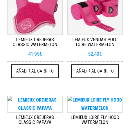
LEMIEUX OREJERAS
LEMIEUX VENDAS POLO
CLASSIC WATERMELON
LOIRE WATERMELON
41,95
€
52,40
€
AÑADIR AL CARRITO
AÑADIR AL CARRITO
LEMIEUX OREJERAS
LEMIEUX LOIRE FLY HOOD
CLASSIC PAPAYA
WATERMELON