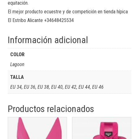
equitación.
El mejor producto ecuestre y de competición en tienda hípica
El Estribo Alicante +34648425534
Información adicional
COLOR
Lagoon
TALLA
EU 34, EU 36, EU 38, EU 40, EU 42, EU 44, EU 46
Productos relacionados