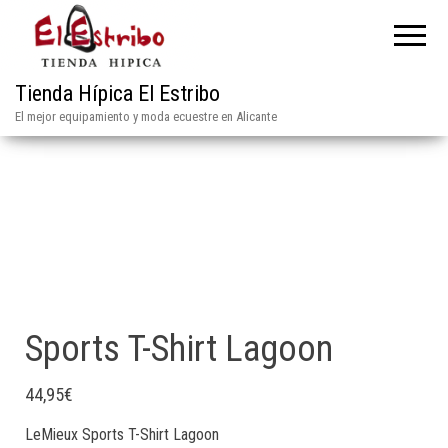
Tienda Hípica El Estribo
El mejor equipamiento y moda ecuestre en Alicante
Sports T-Shirt Lagoon
44,95
€
LeMieux Sports T-Shirt Lagoon