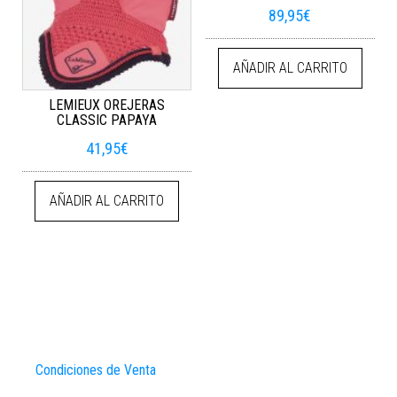
89,95
€
AÑADIR AL CARRITO
LEMIEUX OREJERAS
CLASSIC PAPAYA
41,95
€
AÑADIR AL CARRITO
Condiciones de Venta