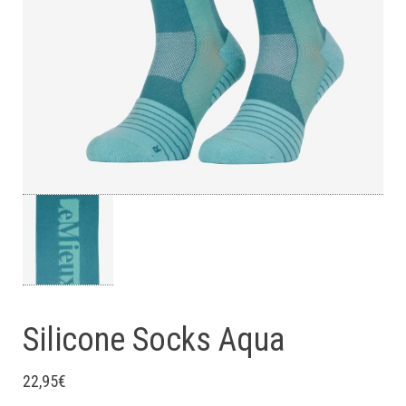
Silicone Socks Aqua
22,95
€