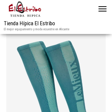
Tienda Hípica El Estribo
El mejor equipamiento y moda ecuestre en Alicante