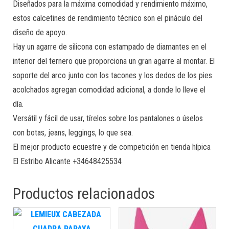
Diseñados para la máxima comodidad y rendimiento máximo,
estos calcetines de rendimiento técnico son el pináculo del
diseño de apoyo.
Hay un agarre de silicona con estampado de diamantes en el
interior del ternero que proporciona un gran agarre al montar. El
soporte del arco junto con los tacones y los dedos de los pies
acolchados agregan comodidad adicional, a donde lo lleve el
día.
Versátil y fácil de usar, tírelos sobre los pantalones o úselos
con botas, jeans, leggings, lo que sea.
El mejor producto ecuestre y de competición en tienda hípica
El Estribo Alicante +34648425534
Productos relacionados