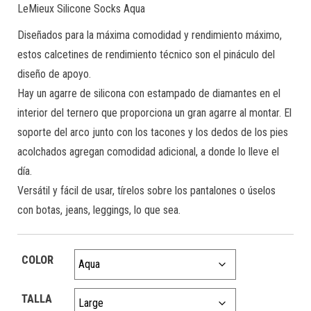
LeMieux Silicone Socks Aqua
Diseñados para la máxima comodidad y rendimiento máximo,
estos calcetines de rendimiento técnico son el pináculo del
diseño de apoyo.
Hay un agarre de silicona con estampado de diamantes en el
interior del ternero que proporciona un gran agarre al montar. El
soporte del arco junto con los tacones y los dedos de los pies
acolchados agregan comodidad adicional, a donde lo lleve el
día.
Versátil y fácil de usar, tírelos sobre los pantalones o úselos
con botas, jeans, leggings, lo que sea.
COLOR
TALLA