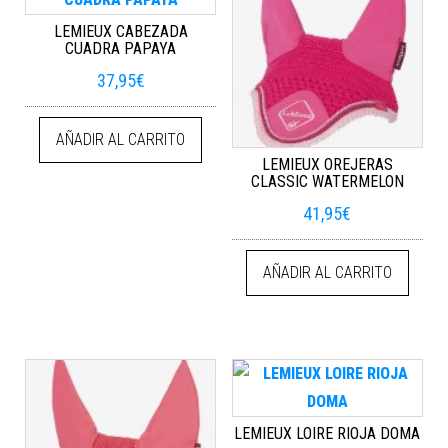
LEMIEUX CABEZADA
CUADRA PAPAYA
37,95
€
AÑADIR AL CARRITO
LEMIEUX OREJERAS
CLASSIC WATERMELON
41,95
€
AÑADIR AL CARRITO
LEMIEUX LOIRE RIOJA DOMA