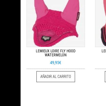
LEMIEUX LOIRE FLY HOOD
LE
WATERMELON
49,95
€
AÑADIR AL CARRITO