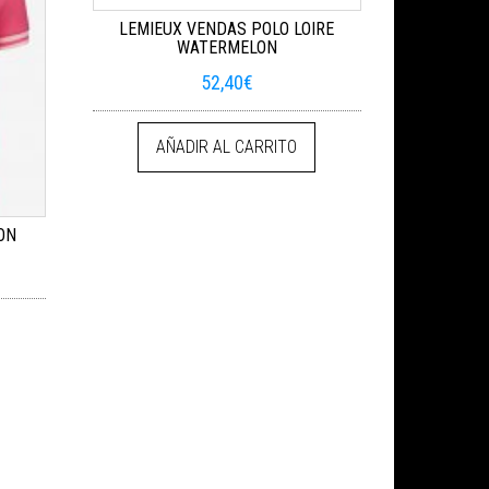
LEMIEUX VENDAS POLO LOIRE
WATERMELON
52,40
€
AÑADIR AL CARRITO
ON