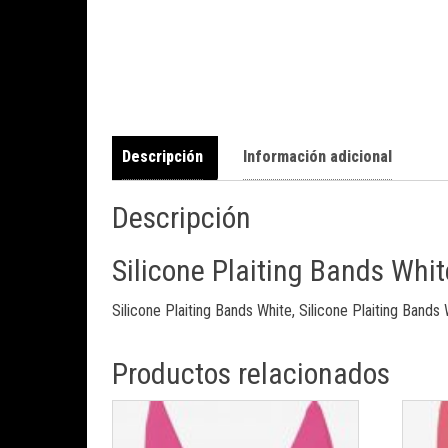
Descripción
Información adicional
Descripción
Silicone Plaiting Bands Whit
Silicone Plaiting Bands White, Silicone Plaiting Ban
Productos relacionados