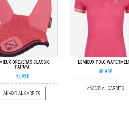
MIEUX OREJERAS CLASSIC
LEMIEUX POLO WATERMEL
PAPAYA
48,95
€
41,95
€
AÑADIR AL CARRITO
AÑADIR AL CARRITO