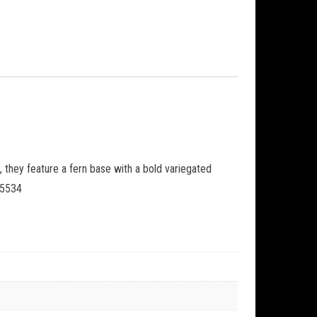
, they feature a fern base with a bold variegated
25534