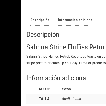
Descripción
Información adicional
Descripción
Sabrina Stripe Fluffies Petrol
Sabrina Stripe Fluffies Petrol, Keep toes toasty on co
stripe print to brighten up your day. El mejor produc
Información adicional
COLOR
Petrol
TALLA
Adult, Junior