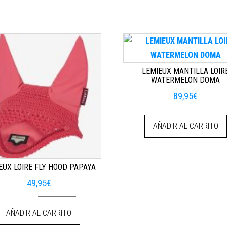
LEMIEUX MANTILLA LOIR
WATERMELON DOMA
89,95
€
AÑADIR AL CARRITO
EUX LOIRE FLY HOOD PAPAYA
49,95
€
AÑADIR AL CARRITO