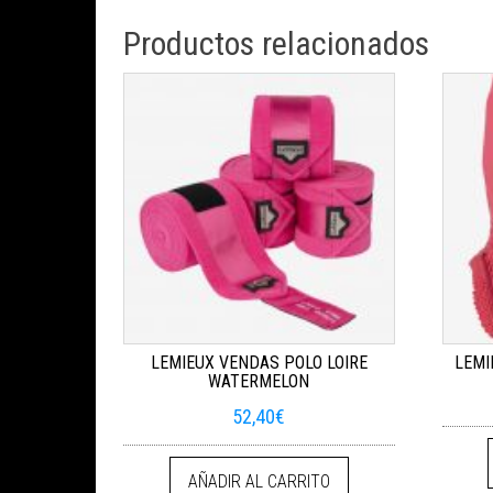
Productos relacionados
LEMIEUX VENDAS POLO LOIRE
LEMI
WATERMELON
52,40
€
AÑADIR AL CARRITO