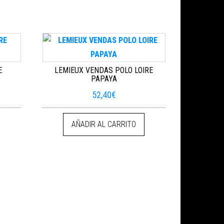
E
LEMIEUX VENDAS POLO LOIRE
PAPAYA
52,40
€
AÑADIR AL CARRITO