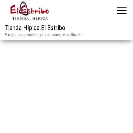
Tienda Hípica El Estribo
El mejor equipamiento y moda ecuestre en Alicante