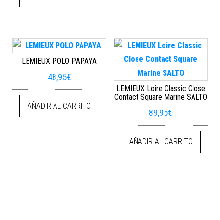
LEMIEUX POLO PAPAYA
48,95
€
LEMIEUX Loire Classic Close
Contact Square Marine SALTO
AÑADIR AL CARRITO
89,95
€
AÑADIR AL CARRITO