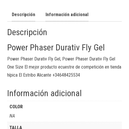
Descripción
Información adicional
Descripción
Power Phaser Durativ Fly Gel
Power Phaser Durativ Fly Gel, Power Phaser Durativ Fly Gel
One Size El mejor producto ecuestre de competición en tienda
hípica El Estribo Alicante +34648425534
Información adicional
COLOR
NA
TALLA