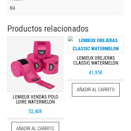
NA
Productos relacionados
LEMIEUX OREJERAS
CLASSIC WATERMELON
41,95
€
AÑADIR AL CARRITO
LEMIEUX VENDAS POLO
LOIRE WATERMELON
52,40
€
AÑADIR AL CARRITO