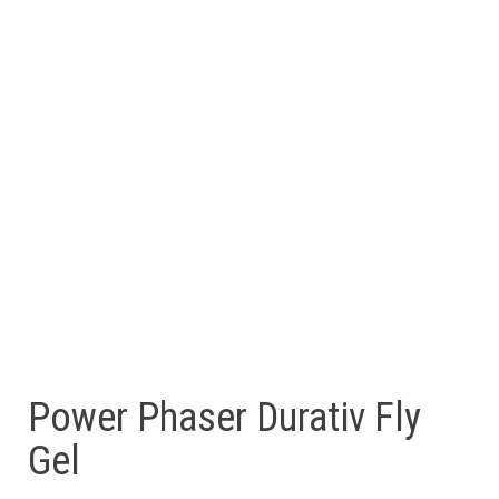
Power Phaser Durativ Fly
Gel