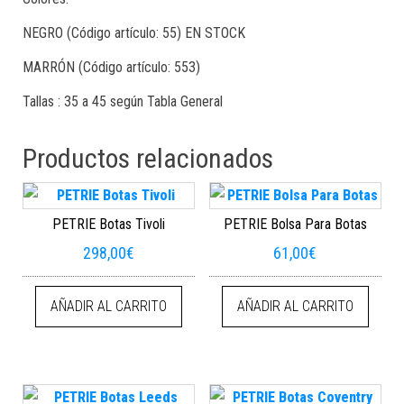
NEGRO (Código artículo: 55) EN STOCK
MARRÓN (Código artículo: 553)
Tallas : 35 a 45 según Tabla General
Productos relacionados
PETRIE Botas Tivoli
PETRIE Bolsa Para Botas
298,00
€
61,00
€
AÑADIR AL CARRITO
AÑADIR AL CARRITO