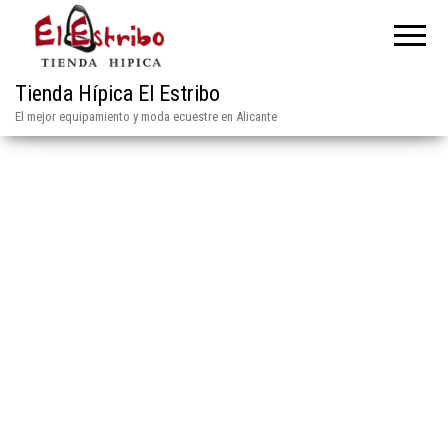
Tienda Hípica El Estribo
El mejor equipamiento y moda ecuestre en Alicante