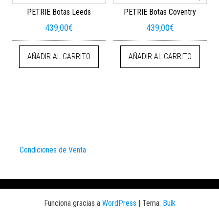
PETRIE Botas Leeds
PETRIE Botas Coventry
439,00
€
439,00
€
AÑADIR AL CARRITO
AÑADIR AL CARRITO
Condiciones de Venta
Funciona gracias a
WordPress
|
Tema:
Bulk