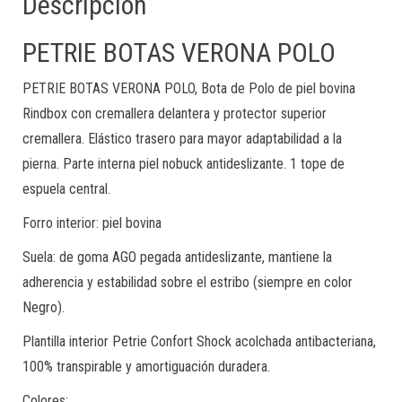
Descripción
PETRIE BOTAS VERONA POLO
PETRIE BOTAS VERONA POLO, Bota de Polo de piel bovina
Rindbox con cremallera delantera y protector superior
cremallera. Elástico trasero para mayor adaptabilidad a la
pierna. Parte interna piel nobuck antideslizante. 1 tope de
espuela central.
Forro interior: piel bovina
Suela: de goma AGO pegada antideslizante, mantiene la
adherencia y estabilidad sobre el estribo (siempre en color
Negro).
Plantilla interior Petrie Confort Shock acolchada antibacteriana,
100% transpirable y amortiguación duradera.
Colores: