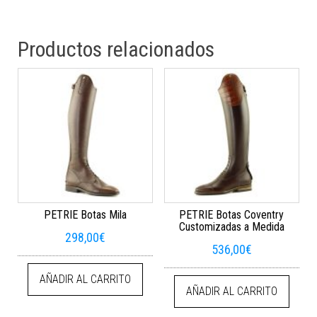
Productos relacionados
PETRIE Botas Mila
PETRIE Botas Coventry
Customizadas a Medida
298,00
€
536,00
€
AÑADIR AL CARRITO
AÑADIR AL CARRITO