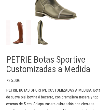
PETRIE Botas Sportive
Customizadas a Medida
725,00
€
PETRIE BOTAS SPORTIVE CUSTOMIZADAS A MEDIDA, Bota
de suave piel bovina ó becerro, con cremallera trasera y top
externo de 5 cm. Solapa trasera cubre talón con cierre te