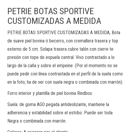
PETRIE BOTAS SPORTIVE
CUSTOMIZADAS A MEDIDA
PETRIE BOTAS SPORTIVE CUSTOMIZADAS A MEDIDA, Bota
de suave piel bovina ó becerro, con cremallera trasera y top
externo de 5 cm. Solapa trasera cubre talón con cierre te
presión con tope de espuela central. Vivo contrastado a lo
largo de la caña y sobre el empeine. (Por el momento no se
puede pedir con línea contrastada en el perfil de la suela como
en la foto, ha de ser con suela negra o combinada con marrón).
Forro interior y plantilla de piel bovina Rindbox.
Suela: de goma AGO pegada antideslizante, mantiene la
adherencia y estabilidad sobre el estribo. Puede ser toda
Negra o combinada con marrón.