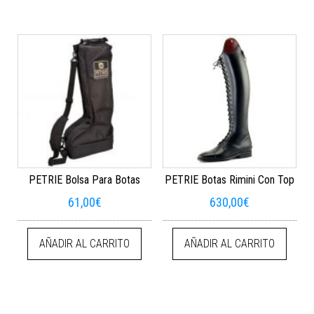
PETRIE Bolsa Para Botas
PETRIE Botas Rimini Con Top
61,00
€
630,00
€
AÑADIR AL CARRITO
AÑADIR AL CARRITO