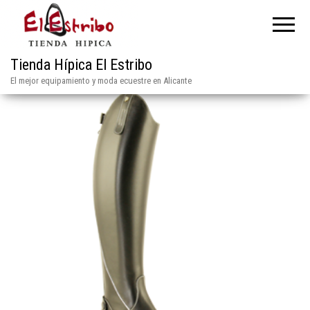
Tienda Hípica El Estribo
El mejor equipamiento y moda ecuestre en Alicante