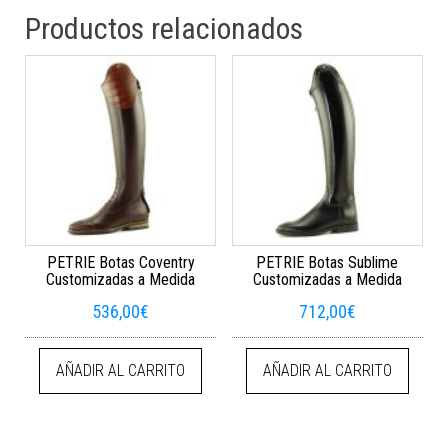
Productos relacionados
PETRIE Botas Coventry
PETRIE Botas Sublime
Customizadas a Medida
Customizadas a Medida
536,00
€
712,00
€
AÑADIR AL CARRITO
AÑADIR AL CARRITO