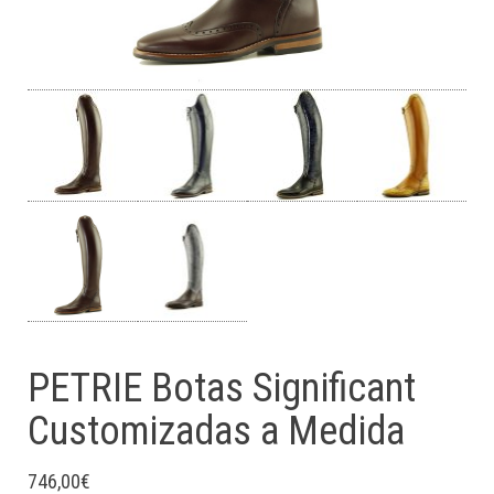
PETRIE Botas Significant
Customizadas a Medida
746,00
€