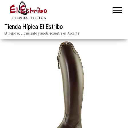
Tienda Hípica El Estribo
El mejor equipamiento y moda ecuestre en Alicante