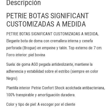
Descripción
PETRIE BOTAS SIGNIFICANT
CUSTOMIZADAS A MEDIDA
PETRIE BOTAS SIGNIFICANT CUSTOMIZADAS A MEDIDA,
Elegante bota de doma con cremallera interna y cenefa
perforada (Brogue) en empeine y talón. Top externo de 7 cm.
Forro interior: piel bovina
Suela: de goma AGO pegada antideslizante, mantiene la
adherencia y estabilidad sobre el estribo (siempre en color
Negro).
Plantilla interior Petrie Confort Shock acolchada antibacteriana,
100% transpirable y amortiguación duradera.
Color y tipo de piel: A escoger por el cliente