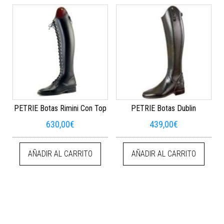
PETRIE Botas Rimini Con Top
PETRIE Botas Dublin
630,00
€
439,00
€
AÑADIR AL CARRITO
AÑADIR AL CARRITO