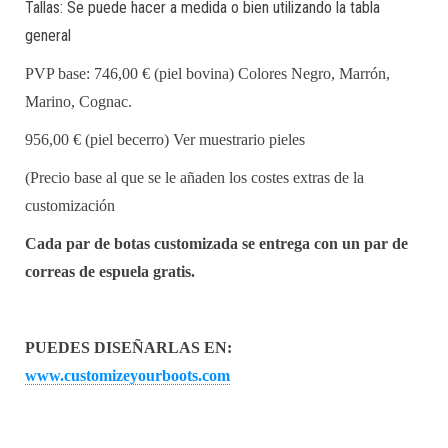
Tallas: Se puede hacer a medida o bien utilizando la tabla
general
PVP base: 746
,00 €
(piel bovina) Colores Negro, Marrón,
Marino, Cognac.
956
,00 € (piel becerro)
Ver muestrario pieles
(Precio base al que se le añaden los costes extras de la
customización
Cada par de botas customizada se entrega con un par de
correas de espuela gratis.
PUEDES DISEÑARLAS EN:
www.customizeyourboots.com