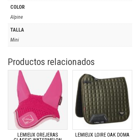
COLOR
Alpine
TALLA
Mini
Productos relacionados
LEMIEUX OREJERAS
LEMIEUX LOIRE OAK DOMA