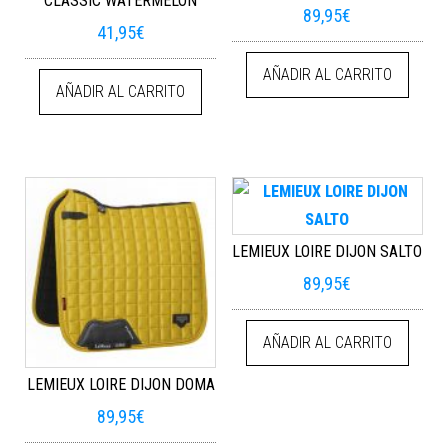
CLASSIC WATERMELON
89,95
€
41,95
€
AÑADIR AL CARRITO
AÑADIR AL CARRITO
LEMIEUX LOIRE DIJON SALTO
89,95
€
AÑADIR AL CARRITO
LEMIEUX LOIRE DIJON DOMA
89,95
€