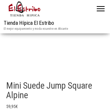
Tienda Hípica El Estribo
El mejor equipamiento y moda ecuestre en Alicante
Mini Suede Jump Square
Alpine
59,95
€