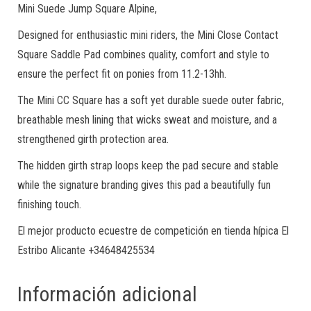
Mini Suede Jump Square Alpine,
Designed for enthusiastic mini riders, the Mini Close Contact
Square Saddle Pad combines quality, comfort and style to
ensure the perfect fit on ponies from 11.2-13hh.
The Mini CC Square has a soft yet durable suede outer fabric,
breathable mesh lining that wicks sweat and moisture, and a
strengthened girth protection area.
The hidden girth strap loops keep the pad secure and stable
while the signature branding gives this pad a beautifully fun
finishing touch.
El mejor producto ecuestre de competición en tienda hípica El
Estribo Alicante +34648425534
Información adicional