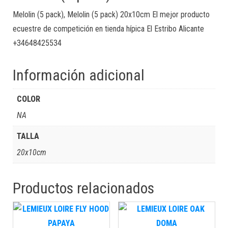
Melolin (5 pack), Melolin (5 pack) 20x10cm El mejor producto
ecuestre de competición en tienda hípica El Estribo Alicante
+34648425534
Información adicional
COLOR
NA
TALLA
20x10cm
Productos relacionados