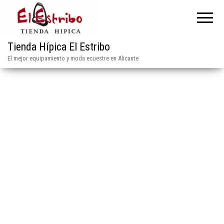
Tienda Hípica El Estribo
El mejor equipamiento y moda ecuestre en Alicante