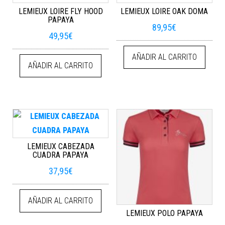
LEMIEUX LOIRE FLY HOOD
LEMIEUX LOIRE OAK DOMA
PAPAYA
89,95
€
49,95
€
AÑADIR AL CARRITO
AÑADIR AL CARRITO
LEMIEUX CABEZADA
CUADRA PAPAYA
37,95
€
AÑADIR AL CARRITO
LEMIEUX POLO PAPAYA