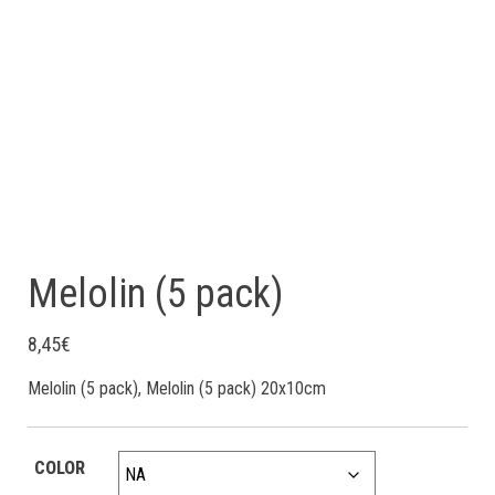
Melolin (5 pack)
8,45
€
Melolin (5 pack), Melolin (5 pack) 20x10cm
COLOR