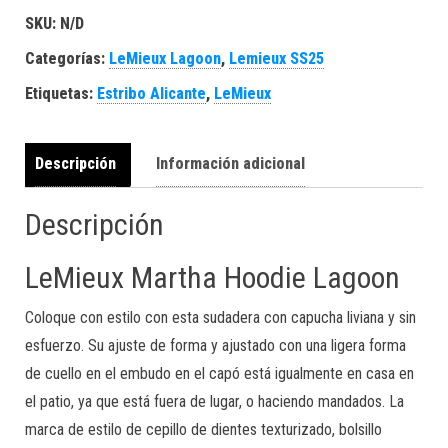
SKU:
N/D
Categorías:
LeMieux Lagoon
,
Lemieux SS25
Etiquetas:
Estribo Alicante
,
LeMieux
Descripción
Información adicional
Descripción
LeMieux Martha Hoodie Lagoon
Coloque con estilo con esta sudadera con capucha liviana y sin
esfuerzo. Su ajuste de forma y ajustado con una ligera forma
de cuello en el embudo en el capó está igualmente en casa en
el patio, ya que está fuera de lugar, o haciendo mandados. La
marca de estilo de cepillo de dientes texturizado, bolsillo