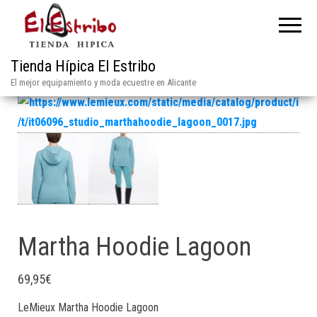
Tienda Hípica El Estribo
El mejor equipamiento y moda ecuestre en Alicante
Martha Hoodie Lagoon
69,95
€
LeMieux Martha Hoodie Lagoon