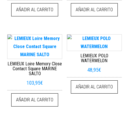
AÑADIR AL CARRITO
AÑADIR AL CARRITO
LEMIEUX POLO
WATERMELON
LEMIEUX Loire Memory Close
Contact Square MARINE
48,95
€
SALTO
103,95
€
AÑADIR AL CARRITO
AÑADIR AL CARRITO