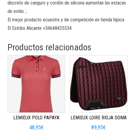
discreto de canguro y cordón de silicona aumentan las estacas
de estilo. ;
El mejor producto ecuestre y de competición en tienda hípica
El Estribo Alicante +34648425534
Productos relacionados
LEMIEUX POLO PAPAYA
LEMIEUX LOIRE RIOJA DOMA
48,95
€
89,95
€