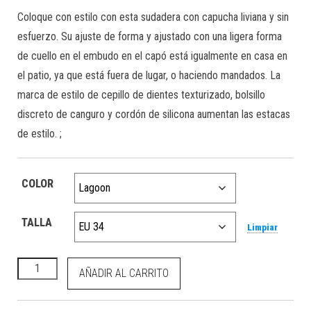
Coloque con estilo con esta sudadera con capucha liviana y sin
esfuerzo. Su ajuste de forma y ajustado con una ligera forma
de cuello en el embudo en el capó está igualmente en casa en
el patio, ya que está fuera de lugar, o haciendo mandados. La
marca de estilo de cepillo de dientes texturizado, bolsillo
discreto de canguro y cordón de silicona aumentan las estacas
de estilo. ;
COLOR
TALLA
Limpiar
Martha Hoodie Lagoon cantidad
AÑADIR AL CARRITO