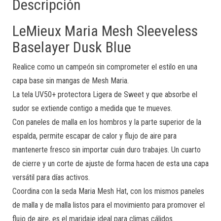
Descripción
LeMieux Maria Mesh Sleeveless
Baselayer Dusk Blue
Realice como un campeón sin comprometer el estilo en una
capa base sin mangas de Mesh Maria.
La tela UV50+ protectora Ligera de Sweet y que absorbe el
sudor se extiende contigo a medida que te mueves.
Con paneles de malla en los hombros y la parte superior de la
espalda, permite escapar de calor y flujo de aire para
mantenerte fresco sin importar cuán duro trabajes. Un cuarto
de cierre y un corte de ajuste de forma hacen de esta una capa
versátil para días activos.
Coordina con la seda Maria Mesh Hat, con los mismos paneles
de malla y de malla listos para el movimiento para promover el
flujo de aire, es el maridaje ideal para climas cálidos.