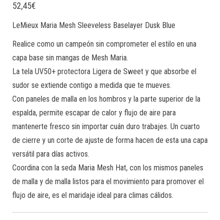
52,45
€
LeMieux Maria Mesh Sleeveless Baselayer Dusk Blue
Realice como un campeón sin comprometer el estilo en una
capa base sin mangas de Mesh Maria.
La tela UV50+ protectora Ligera de Sweet y que absorbe el
sudor se extiende contigo a medida que te mueves.
Con paneles de malla en los hombros y la parte superior de la
espalda, permite escapar de calor y flujo de aire para
mantenerte fresco sin importar cuán duro trabajes. Un cuarto
de cierre y un corte de ajuste de forma hacen de esta una capa
versátil para días activos.
Coordina con la seda Maria Mesh Hat, con los mismos paneles
de malla y de malla listos para el movimiento para promover el
flujo de aire, es el maridaje ideal para climas cálidos.