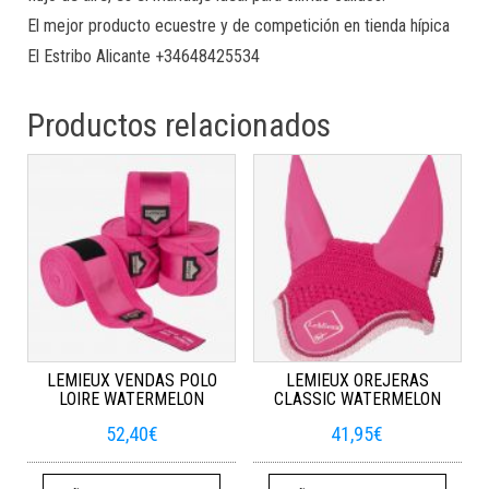
El mejor producto ecuestre y de competición en tienda hípica
El Estribo Alicante +34648425534
Productos relacionados
LEMIEUX VENDAS POLO
LEMIEUX OREJERAS
LOIRE WATERMELON
CLASSIC WATERMELON
52,40
€
41,95
€