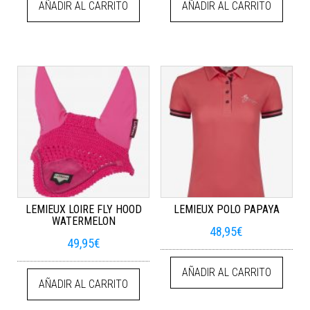
AÑADIR AL CARRITO
AÑADIR AL CARRITO
LEMIEUX LOIRE FLY HOOD
LEMIEUX POLO PAPAYA
WATERMELON
48,95
€
49,95
€
AÑADIR AL CARRITO
AÑADIR AL CARRITO