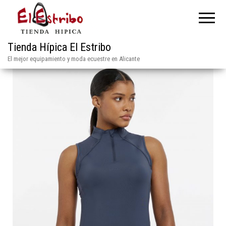
Tienda Hípica El Estribo
El mejor equipamiento y moda ecuestre en Alicante