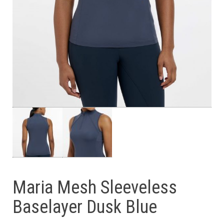
Maria Mesh Sleeveless
Baselayer Dusk Blue