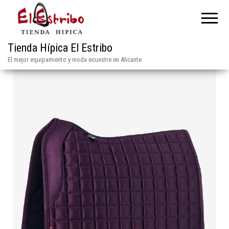
Tienda Hípica El Estribo
El mejor equipamiento y moda ecuestre en Alicante