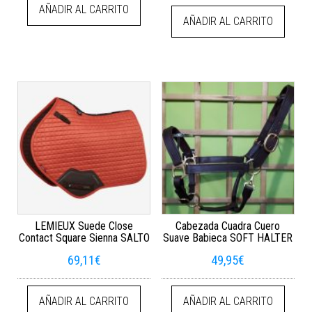
AÑADIR AL CARRITO
AÑADIR AL CARRITO
LEMIEUX Suede Close
Cabezada Cuadra Cuero
Contact Square Sienna SALTO
Suave Babieca SOFT HALTER
69,11
€
49,95
€
AÑADIR AL CARRITO
AÑADIR AL CARRITO