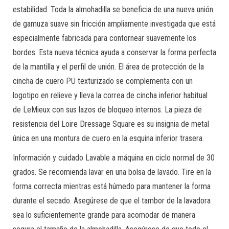
estabilidad. Toda la almohadilla se beneficia de una nueva unión
de gamuza suave sin fricción ampliamente investigada que está
especialmente fabricada para contornear suavemente los
bordes. Esta nueva técnica ayuda a conservar la forma perfecta
de la mantilla y el perfil de unión. El área de protección de la
cincha de cuero PU texturizado se complementa con un
logotipo en relieve y lleva la correa de cincha inferior habitual
de LeMieux con sus lazos de bloqueo internos. La pieza de
resistencia del Loire Dressage Square es su insignia de metal
única en una montura de cuero en la esquina inferior trasera.
Información y cuidado
Lavable a máquina en ciclo normal de 30
grados.
Se recomienda lavar en una bolsa de lavado.
Tire en la
forma correcta mientras está húmedo para mantener la forma
durante el secado.
Asegúrese de que el tambor de la lavadora
sea lo suficientemente grande para acomodar de manera