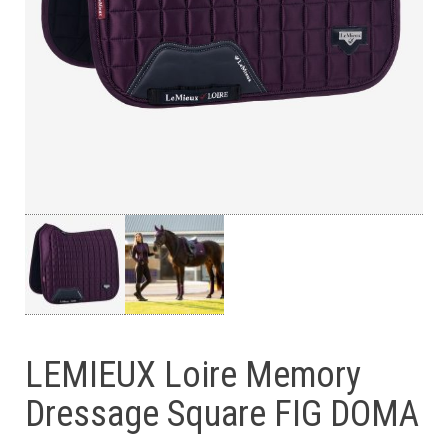
LEMIEUX Loire Memory
Dressage Square FIG DOMA