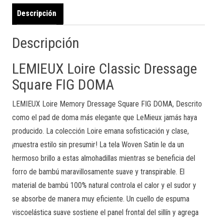
Descripción
Descripción
LEMIEUX Loire Classic Dressage
Square FIG DOMA
LEMIEUX Loire Memory Dressage Square FIG DOMA,
Descrito
como el pad de doma más elegante que LeMieux jamás haya
producido. La colección Loire emana sofisticación y clase,
¡muestra estilo sin presumir! La tela Woven Satin le da un
hermoso brillo a estas almohadillas mientras se beneficia del
forro de bambú maravillosamente suave y transpirable. El
material de bambú 100% natural controla el calor y el sudor y
se absorbe de manera muy eficiente. Un cuello de espuma
viscoelástica suave sostiene el panel frontal del sillín y agrega