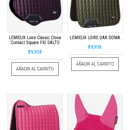
LEMIEUX Loire Classic Close
LEMIEUX LOIRE OAK DOMA
Contact Square FIG SALTO
89,95
€
89,95
€
AÑADIR AL CARRITO
AÑADIR AL CARRITO