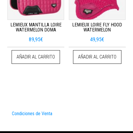
LEMIEUX MANTILLA LOIRE
LEMIEUX LOIRE FLY HOOD
WATERMELON DOMA
WATERMELON
89,95
€
49,95
€
AÑADIR AL CARRITO
AÑADIR AL CARRITO
Condiciones de Venta