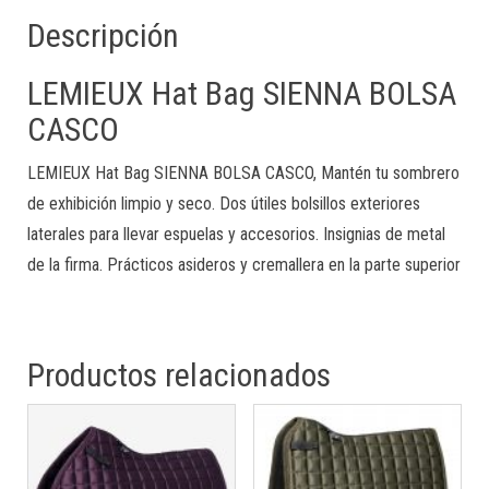
Descripción
LEMIEUX Hat Bag SIENNA BOLSA
CASCO
LEMIEUX Hat Bag SIENNA BOLSA CASCO,
Mantén tu sombrero
de exhibición limpio y seco.
Dos útiles bolsillos exteriores
laterales para llevar espuelas y accesorios.
Insignias de metal
de la firma.
Prácticos asideros y cremallera en la parte superior
Productos relacionados