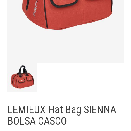
LEMIEUX Hat Bag SIENNA
BOLSA CASCO