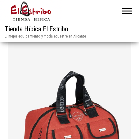
Tienda Hípica El Estribo
El mejor equipamiento y moda ecuestre en Alicante