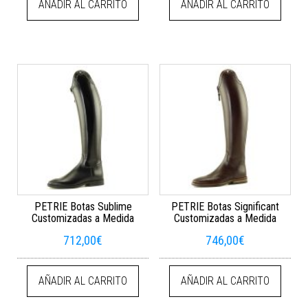
AÑADIR AL CARRITO
AÑADIR AL CARRITO
PETRIE Botas Sublime
PETRIE Botas Significant
Customizadas a Medida
Customizadas a Medida
712,00
€
746,00
€
AÑADIR AL CARRITO
AÑADIR AL CARRITO