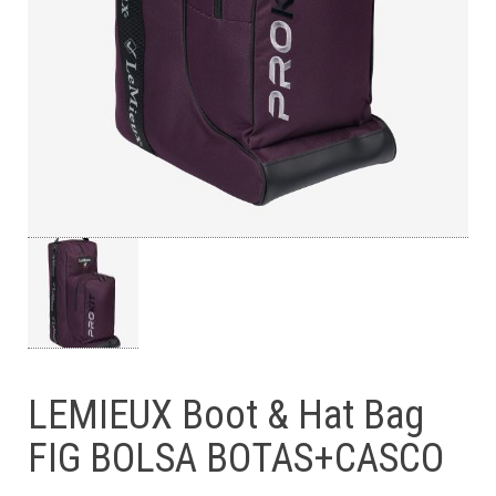
LEMIEUX Boot & Hat Bag
FIG BOLSA BOTAS+CASCO