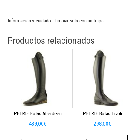
Información y cuidado:
Limpiar solo con un trapo
Productos relacionados
PETRIE Botas Aberdeen
PETRIE Botas Tivoli
439,00
€
298,00
€