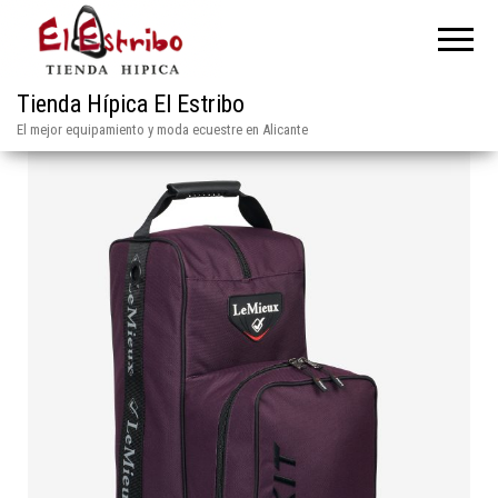
Tienda Hípica El Estribo
El mejor equipamiento y moda ecuestre en Alicante