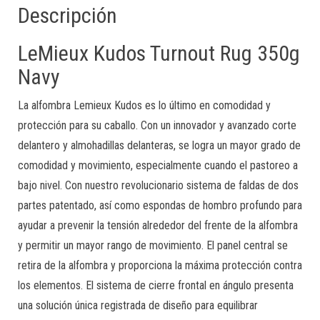
Descripción
LeMieux Kudos Turnout Rug 350g
Navy
La alfombra Lemieux Kudos es lo último en comodidad y
protección para su caballo. Con un innovador y avanzado corte
delantero y almohadillas delanteras, se logra un mayor grado de
comodidad y movimiento, especialmente cuando el pastoreo a
bajo nivel. Con nuestro revolucionario sistema de faldas de dos
partes patentado, así como espondas de hombro profundo para
ayudar a prevenir la tensión alrededor del frente de la alfombra
y permitir un mayor rango de movimiento. El panel central se
retira de la alfombra y proporciona la máxima protección contra
los elementos. El sistema de cierre frontal en ángulo presenta
una solución única registrada de diseño para equilibrar