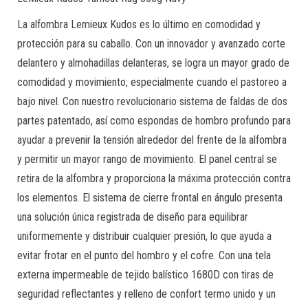
La alfombra Lemieux Kudos es lo último en comodidad y
protección para su caballo. Con un innovador y avanzado corte
delantero y almohadillas delanteras, se logra un mayor grado de
comodidad y movimiento, especialmente cuando el pastoreo a
bajo nivel. Con nuestro revolucionario sistema de faldas de dos
partes patentado, así como espondas de hombro profundo para
ayudar a prevenir la tensión alrededor del frente de la alfombra
y permitir un mayor rango de movimiento. El panel central se
retira de la alfombra y proporciona la máxima protección contra
los elementos. El sistema de cierre frontal en ángulo presenta
una solución única registrada de diseño para equilibrar
uniformemente y distribuir cualquier presión, lo que ayuda a
evitar frotar en el punto del hombro y el cofre. Con una tela
externa impermeable de tejido balístico 1680D con tiras de
seguridad reflectantes y relleno de confort termo unido y un