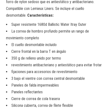
forro de nylon sedoso que es antiestático y antibacteriano.
Compatible con Lemieux Liners. Se incluye el cuello
desmontable.
Características:
Super resistente 1680d Ballistic Water Itray Outer
La correa de hombro profundo permite un rango de
movimiento completo
El cuello desmontable incluido
Cierre frontal en la barra T en ángulo
350 g de relleno unido por termo
revestimiento antibacteriano y antiestático para evitar frotar
fijaciones para accesorios de revestimiento
3 bajo el vientre con correa central desmontable
Paneles de falda impermeables
Paneles reflectantes
Cierre de correa de cola trasera
Silicona cubierta, correa de filete flexible