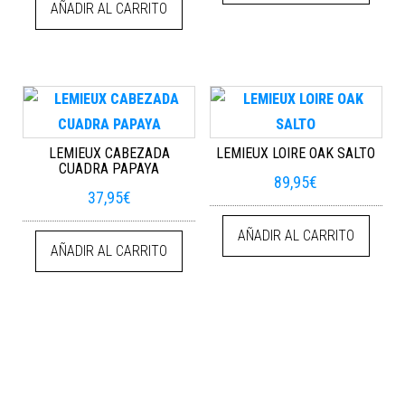
AÑADIR AL CARRITO
LEMIEUX CABEZADA
LEMIEUX LOIRE OAK SALTO
CUADRA PAPAYA
89,95
€
37,95
€
AÑADIR AL CARRITO
AÑADIR AL CARRITO