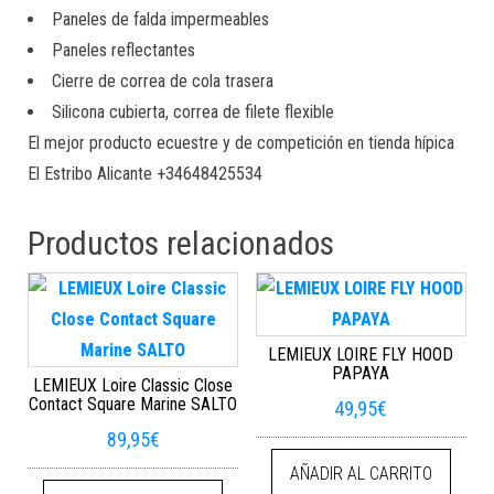
Paneles de falda impermeables
Paneles reflectantes
Cierre de correa de cola trasera
Silicona cubierta, correa de filete flexible
El mejor producto ecuestre y de competición en tienda hípica
El Estribo Alicante +34648425534
Productos relacionados
LEMIEUX LOIRE FLY HOOD
PAPAYA
LEMIEUX Loire Classic Close
Contact Square Marine SALTO
49,95
€
89,95
€
AÑADIR AL CARRITO