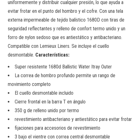
uniformemente y distribuir cualquier presión, lo que ayuda a
evitar frotar en el punto del hombro y el cofre. Con una tela
externa impermeable de tejido balístico 1680D con tiras de
seguridad reflectantes y relleno de confort termo unido y un
forro de nylon sedoso que es antiestático y antibacteriano.
Compatible con Lemieux Liners. Se incluye el cuello
desmontable.
Características:
Super resistente 1680d Ballistic Water Itray Outer
La correa de hombro profundo permite un rango de
movimiento completo
El cuello desmontable incluido
Cierre frontal en la barra T en ángulo
350 g de relleno unido por termo
revestimiento antibacteriano y antiestático para evitar frotar
fijaciones para accesorios de revestimiento
3 bajo el vientre con correa central desmontable