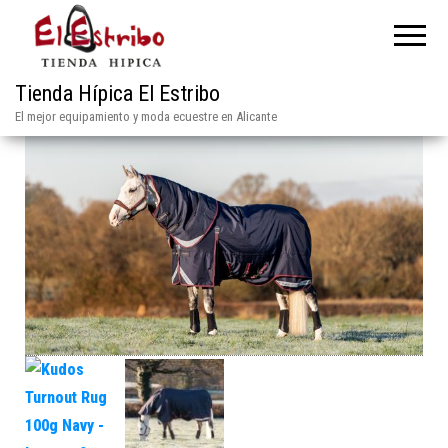
Tienda Hípica El Estribo
El mejor equipamiento y moda ecuestre en Alicante