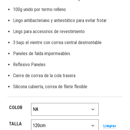
100g unido por termo relleno
Lingo antibacteriano y antiestático para evitar frotar
Lings para accesorios de revestimiento
3 bajo el vientre con correa central desmontable
Paneles de falda impermeables
Reflexivo Paneles
Cierre de correa de la cola trasera
Silicona cubierta, correa de filete flexible
COLOR
TALLA
Limpiar