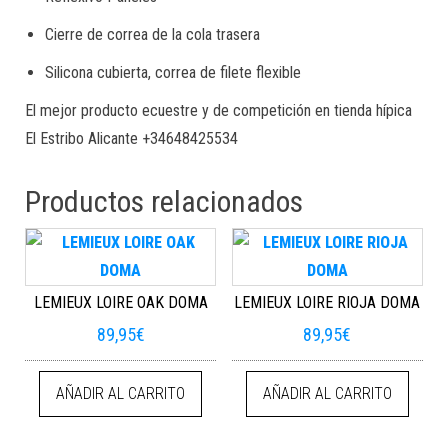
Cierre de correa de la cola trasera
Silicona cubierta, correa de filete flexible
El mejor producto ecuestre y de competición en tienda hípica
El Estribo Alicante +34648425534
Productos relacionados
LEMIEUX LOIRE OAK DOMA
LEMIEUX LOIRE RIOJA DOMA
89,95
€
89,95
€
AÑADIR AL CARRITO
AÑADIR AL CARRITO