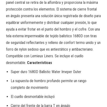
panel central se retira de la alfombra y proporciona la máxima
protección contra los elementos. El sistema de cierre frontal
en ángulo presenta una solución única registrada de diseño para
equilibrar uniformemente y distribuir cualquier presión, lo que
ayuda a evitar frotar en el punto del hombro y el cofre. Con una
tela externa impermeable de tejido balístico 1680D con tiras
de seguridad reflectantes y relleno de confort termo unido y un
forro de nylon sedoso que es antiestático y antibacteriano.
Compatible con Lemieux Liners. Se incluye el cuello
desmontable.
Características
Super duro 1680D Ballistic Water Imeper Outer
La supuesta de hombro profundo permite un rango
completo de movimiento
El cuello desmontable incluyó
Cierre del frente de la barra T en ángulo