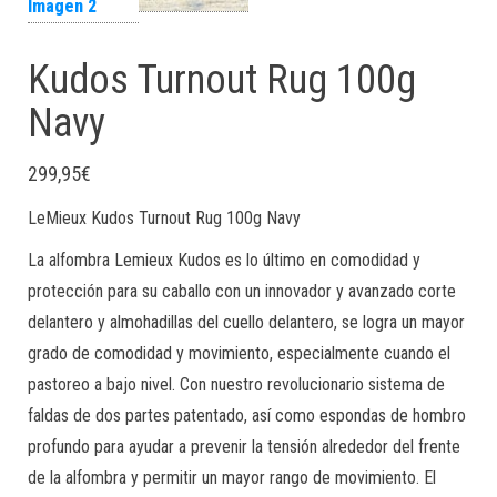
Kudos Turnout Rug 100g
Navy
299,95
€
LeMieux Kudos Turnout Rug 100g Navy
La alfombra Lemieux Kudos es lo último en comodidad y
protección para su caballo con un innovador y avanzado corte
delantero y almohadillas del cuello delantero, se logra un mayor
grado de comodidad y movimiento, especialmente cuando el
pastoreo a bajo nivel. Con nuestro revolucionario sistema de
faldas de dos partes patentado, así como espondas de hombro
profundo para ayudar a prevenir la tensión alrededor del frente
de la alfombra y permitir un mayor rango de movimiento. El