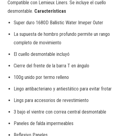
Compatible con Lemieux Liners. Se incluye el cuello
desmontable.
Características
Super duro 1680D Ballistic Water Imeper Outer
La supuesta de hombro profundo permite un rango
completo de movimiento
El cuello desmontable incluyó
Cierre del frente de la barra T en ángulo
100g unido por termo relleno
Lingo antibacteriano y antiestático para evitar frotar
Lings para accesorios de revestimiento
3 bajo el vientre con correa central desmontable
Paneles de falda impermeables
Reflexivo Paneles