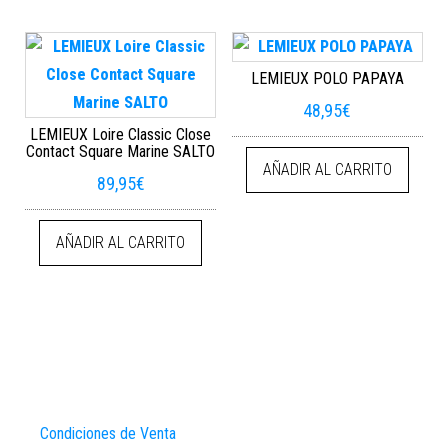
LEMIEUX POLO PAPAYA
48,95
€
LEMIEUX Loire Classic Close
Contact Square Marine SALTO
AÑADIR AL CARRITO
89,95
€
AÑADIR AL CARRITO
Condiciones de Venta