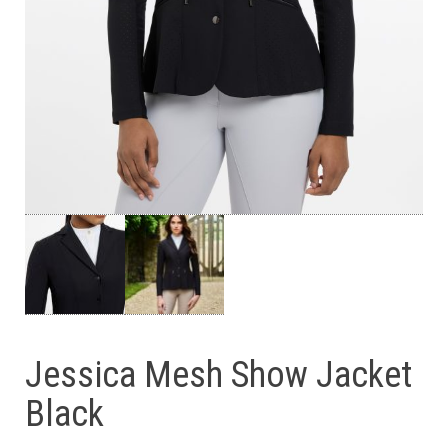
Jessica Mesh Show Jacket
Black