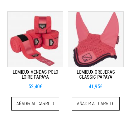
LEMIEUX VENDAS POLO
LEMIEUX OREJERAS
LOIRE PAPAYA
CLASSIC PAPAYA
52,40
€
41,95
€
AÑADIR AL CARRITO
AÑADIR AL CARRITO