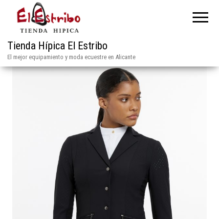
Tienda Hípica El Estribo
El mejor equipamiento y moda ecuestre en Alicante