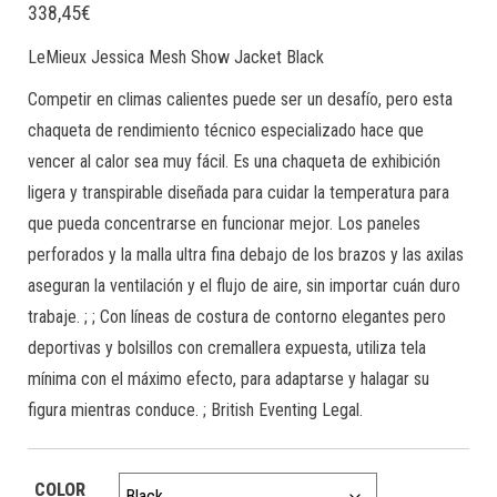
338,45
€
LeMieux Jessica Mesh Show Jacket Black
Competir en climas calientes puede ser un desafío, pero esta
chaqueta de rendimiento técnico especializado hace que
vencer al calor sea muy fácil. Es una chaqueta de exhibición
ligera y transpirable diseñada para cuidar la temperatura para
que pueda concentrarse en funcionar mejor. Los paneles
perforados y la malla ultra fina debajo de los brazos y las axilas
aseguran la ventilación y el flujo de aire, sin importar cuán duro
trabaje. ; ; Con líneas de costura de contorno elegantes pero
deportivas y bolsillos con cremallera expuesta, utiliza tela
mínima con el máximo efecto, para adaptarse y halagar su
figura mientras conduce. ; British Eventing Legal.
COLOR