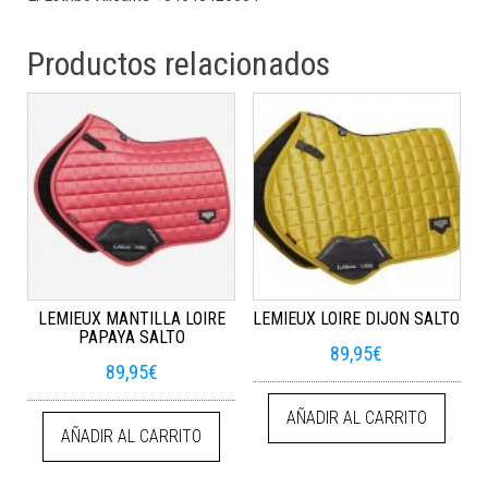
Productos relacionados
LEMIEUX MANTILLA LOIRE
LEMIEUX LOIRE DIJON SALTO
PAPAYA SALTO
89,95
€
89,95
€
AÑADIR AL CARRITO
AÑADIR AL CARRITO