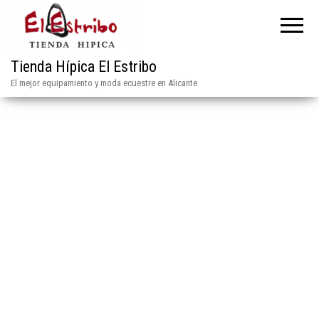
Tienda Hípica El Estribo
El mejor equipamiento y moda ecuestre en Alicante