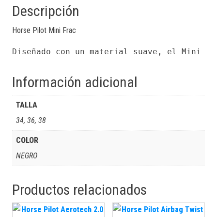
Descripción
Horse Pilot Mini Frac
Diseñado con un material suave, el Mini Fr
Información adicional
TALLA
34, 36, 38
COLOR
NEGRO
Productos relacionados