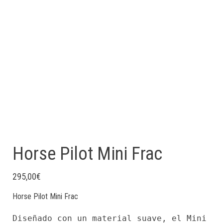
Horse Pilot Mini Frac
295,00
€
Horse Pilot Mini Frac
Diseñado con un material suave, el Mini Fr