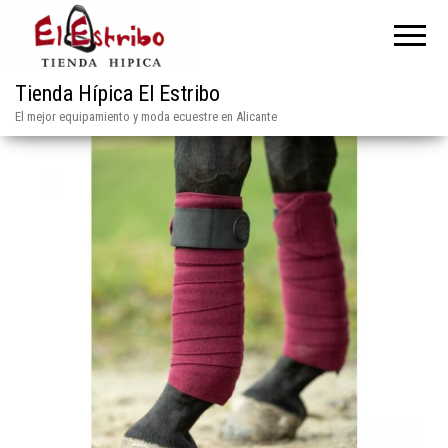
Tienda Hípica El Estribo
El mejor equipamiento y moda ecuestre en Alicante