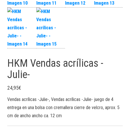
HKM Vendas acrílicas -
Julie-
24,95
€
Vendas acrílicas -Julie-, Vendas acrílicas -Julie- juego de 4
entrega en una bolsa con cremallera cierre de velcro, aprox. 5
cm de ancho ancho ca. 12 cm