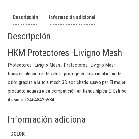
Descripción
Información adicional
Descripción
HKM Protectores -Livigno Mesh-
Protectores -Livigno Mesh-, Protectores -Livigno Mesh-
transpirable cierre de velcro protege de la acumulación de
calor gracias a la tela mesh 3D acolchado suave par El mejor
producto ecuestre de competición en tienda hípica El Estribo
Alicante +34648425534
Información adicional
COLOR