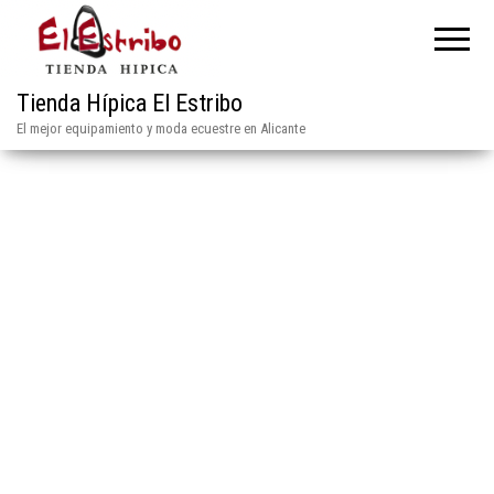
Tienda Hípica El Estribo
El mejor equipamiento y moda ecuestre en Alicante