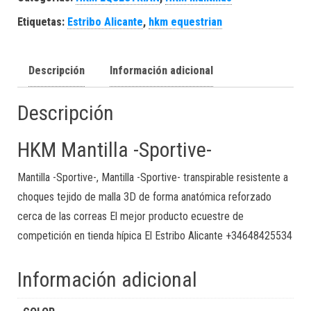
Etiquetas:
Estribo Alicante
,
hkm equestrian
Descripción
Información adicional
Descripción
HKM Mantilla -Sportive-
Mantilla -Sportive-, Mantilla -Sportive- transpirable resistente a
choques tejido de malla 3D de forma anatómica reforzado
cerca de las correas El mejor producto ecuestre de
competición en tienda hípica El Estribo Alicante +34648425534
Información adicional