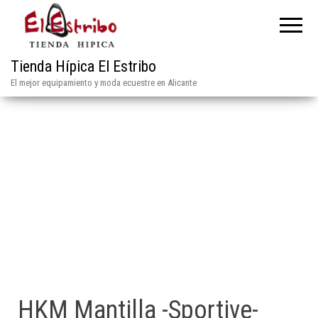
Tienda Hípica El Estribo
El mejor equipamiento y moda ecuestre en Alicante
HKM Mantilla -Sportive-