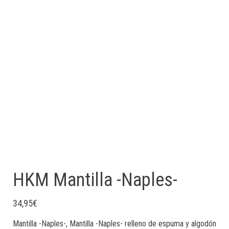
HKM Mantilla -Naples-
34,95
€
Mantilla -Naples-, Mantilla -Naples- relleno de espuma y algodón