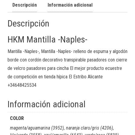
Descripción
Información adicional
Descripción
HKM Mantilla -Naples-
Mantilla -Naples-, Mantilla -Naples- relleno de espuma y algodón
borde con cordón decorativo transpirable pasadores con cierre
de velcro pasadores para cincha El mejor producto ecuestre
de competición en tienda hípica El Estribo Alicante
+34648425534
Información adicional
COLOR
magenta/aguamarina (3952), naranja claro/gris (4206),