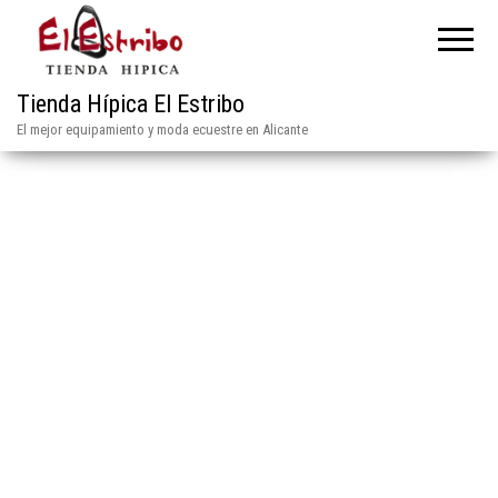
Tienda Hípica El Estribo
El mejor equipamiento y moda ecuestre en Alicante