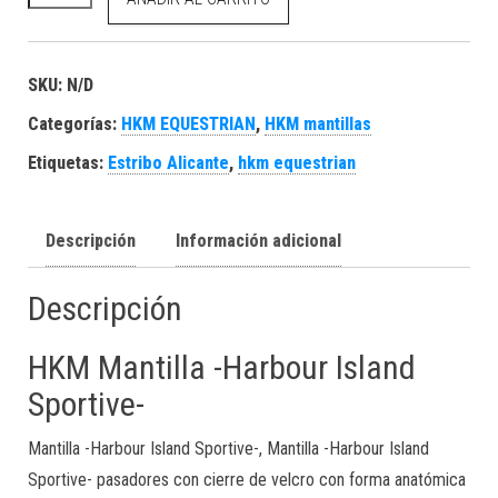
SKU:
N/D
Categorías:
HKM EQUESTRIAN
,
HKM mantillas
Etiquetas:
Estribo Alicante
,
hkm equestrian
Descripción
Información adicional
Descripción
HKM Mantilla -Harbour Island
Sportive-
Mantilla -Harbour Island Sportive-, Mantilla -Harbour Island
Sportive- pasadores con cierre de velcro con forma anatómica