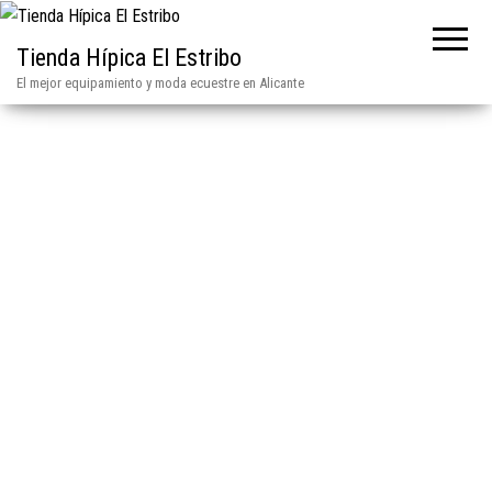
Tienda Hípica El Estribo
El mejor equipamiento y moda ecuestre en Alicante