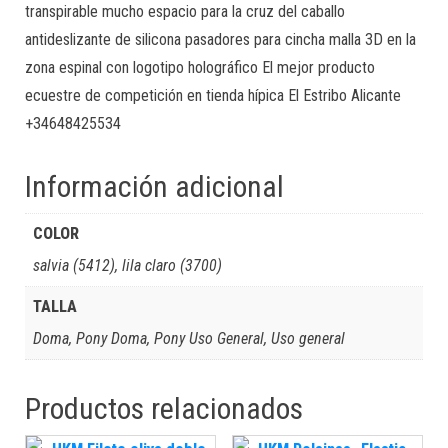
transpirable mucho espacio para la cruz del caballo
antideslizante de silicona pasadores para cincha malla 3D en la
zona espinal con logotipo holográfico El mejor producto
ecuestre de competición en tienda hípica El Estribo Alicante
+34648425534
Información adicional
COLOR
salvia (5412), lila claro (3700)
TALLA
Doma, Pony Doma, Pony Uso General, Uso general
Productos relacionados