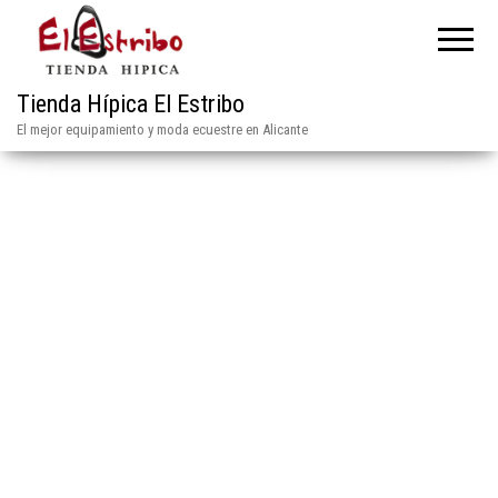
Tienda Hípica El Estribo
El mejor equipamiento y moda ecuestre en Alicante