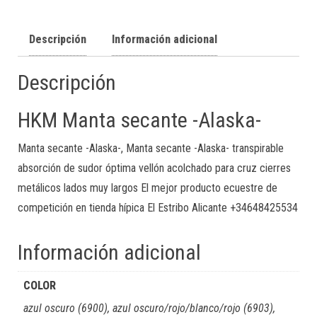
Descripción
Información adicional
Descripción
HKM Manta secante -Alaska-
Manta secante -Alaska-, Manta secante -Alaska- transpirable
absorción de sudor óptima vellón acolchado para cruz cierres
metálicos lados muy largos El mejor producto ecuestre de
competición en tienda hípica El Estribo Alicante +34648425534
Información adicional
COLOR
azul oscuro (6900), azul oscuro/rojo/blanco/rojo (6903),