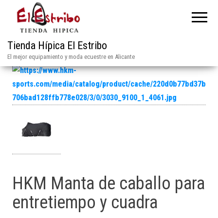
Tienda Hípica El Estribo
El mejor equipamiento y moda ecuestre en Alicante
HKM Manta de caballo para
entretiempo y cuadra