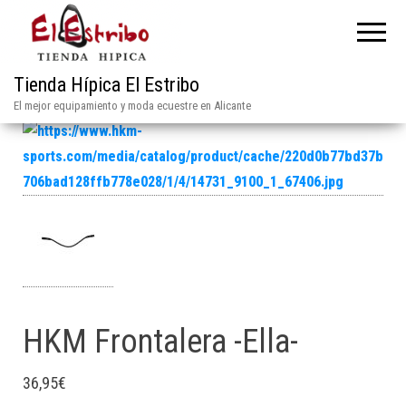
Tienda Hípica El Estribo
El mejor equipamiento y moda ecuestre en Alicante
HKM Frontalera -Ella-
36,95
€