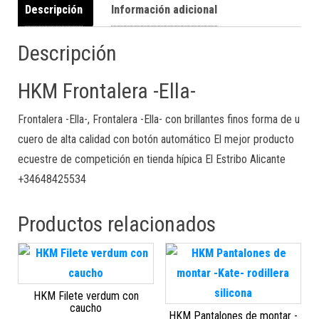
Descripción
Información adicional
Descripción
HKM Frontalera -Ella-
Frontalera -Ella-, Frontalera -Ella- con brillantes finos forma de u
cuero de alta calidad con botón automático El mejor producto
ecuestre de competición en tienda hípica El Estribo Alicante
+34648425534
Productos relacionados
HKM Filete verdum con
caucho
HKM Pantalones de montar -